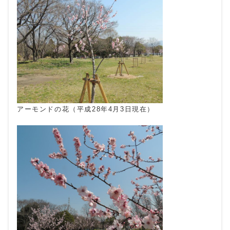
アーモンドの花（平成28年4月3日現在）