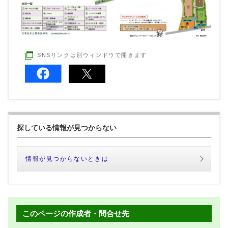
SNSリンクは別ウィンドウで開きます
探している情報が見つからない
情報が見つからないときは
このページの作成者・問合せ先