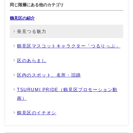
同じ階層にある他のカテゴリ
鶴見区の紹介
発見つる魅力
鶴見区マスコットキャラクター「つるりっぷ」
区のあらまし
区内のスポット、名所・旧跡
TSURUMI PRIDE（鶴見区プロモーション動
画）
鶴見区のイチオシ