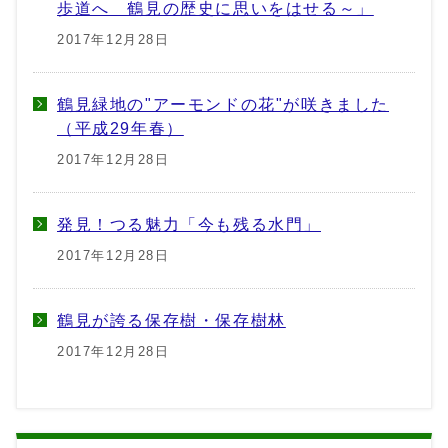
歩道へ 鶴見の歴史に思いをはせる～」
2017年12月28日
鶴見緑地の"アーモンドの花"が咲きました
（平成29年春）
2017年12月28日
発見！つる魅力「今も残る水門」
2017年12月28日
鶴見が誇る保存樹・保存樹林
2017年12月28日