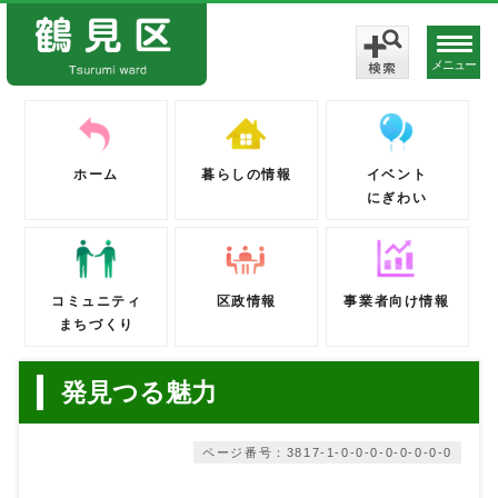
メニュー
ホーム
暮らしの情報
イベント
にぎわい
コミュニティ
区政情報
事業者向け情報
まちづくり
発見つる魅力
ページ番号：3817-1-0-0-0-0-0-0-0-0