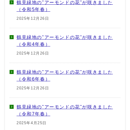
鶴見緑地の"アーモンドの花"が咲きました
（令和5年春）
2025年12月26日
鶴見緑地の"アーモンドの花"が咲きました
（令和4年春）
2025年12月26日
鶴見緑地の"アーモンドの花"が咲きました
（令和6年春）
2025年12月26日
鶴見緑地の"アーモンドの花"が咲きました
（令和7年春）
2025年4月25日