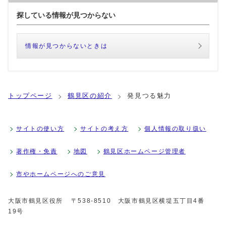
探している情報が見つからない
情報が見つからないときは
トップページ
鶴見区の紹介
発見つる魅力
サイトの使い方
サイトの考え方
個人情報の取り扱い
著作権・免責
地図
鶴見区ホームページ管理者
市やホームページへのご意見
大阪市鶴見区役所
〒538-8510 大阪市鶴見区横堤五丁目4番
19号