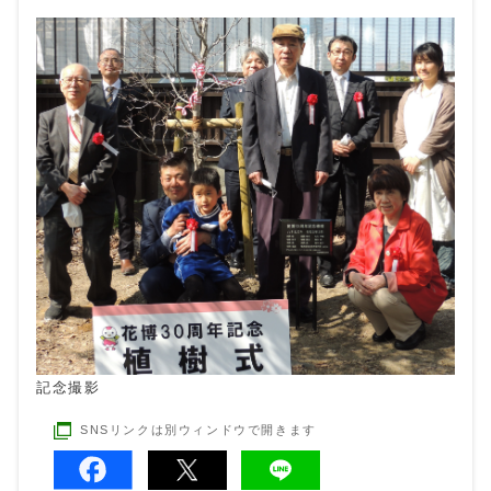
記念撮影
SNSリンクは別ウィンドウで開きます