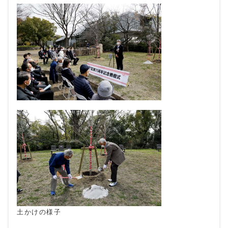
土かけの様子