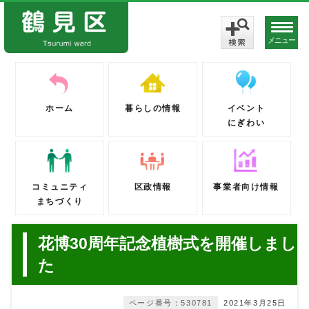
メニュー
ホーム
暮らしの情報
イベント
にぎわい
コミュニティ
区政情報
事業者向け情報
まちづくり
花博30周年記念植樹式を開催しまし
た
ページ番号：530781
2021年3月25日