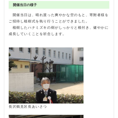
開催当日の様子
開催当日は、晴れ渡った爽やかな空のもと、寄附者様を
ご招待し植樹式を執り行うことができました。
植樹したハナミズキの樹がしっかりと根付き、健やかに
成長していくことを祈念します。
長沢鶴見区長あいさつ