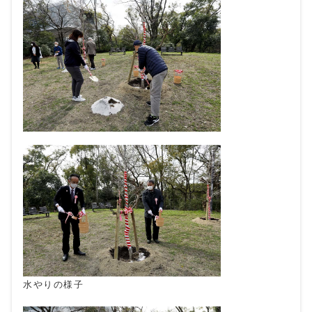
水やりの様子