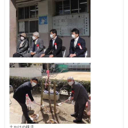
土かけの様子