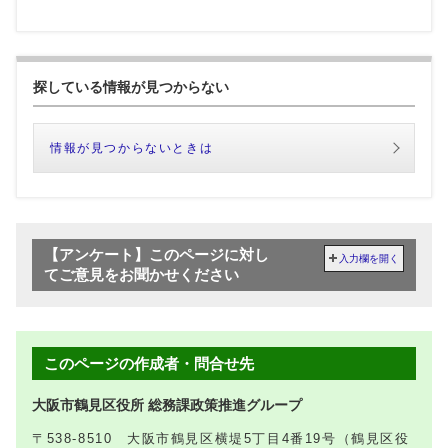
探している情報が見つからない
情報が見つからないときは
【アンケート】このページに対し
入力欄を開く
てご意見をお聞かせください
このページの作成者・問合せ先
大阪市鶴見区役所 総務課政策推進グループ
〒538-8510 大阪市鶴見区横堤5丁目4番19号（鶴見区役