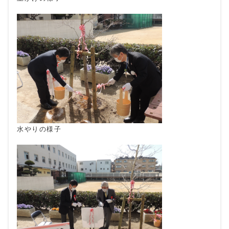
水やりの様子