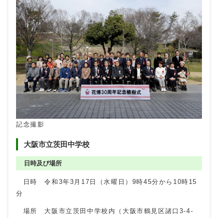
記念撮影
大阪市立茨田中学校
日時及び場所
日時 令和3年3月17日（水曜日）9時45分から10時15
分
場所 大阪市立茨田中学校内（大阪市鶴見区諸口3-4-