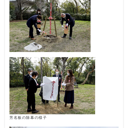
芳名板の除幕の様子