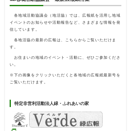
各地域活動協議会（地活協）では、広報紙を活用し地域
イベントのお知らせや活動報告など、さまざまな情報を発
信しています。
各地活協の最新の広報は、こちらからご覧いただけま
す。
お住まいの地域のイベント・活動に、ぜひご参加くださ
い。
※下の画像をクリックいただくと各地域の広報紙最新号を
ご覧いただけます。
特定非営利活動法人緑・ふれあいの家