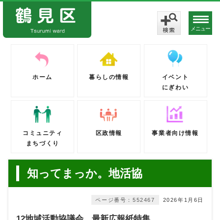
メニュー
ホーム
暮らしの情報
イベント
にぎわい
コミュニティ
区政情報
事業者向け情報
まちづくり
知ってまっか。地活協
ページ番号：552467
2026年1月6日
12地域活動協議会 最新広報紙特集