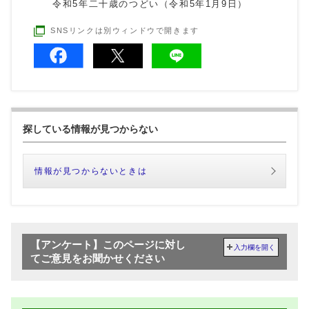
令和5年二十歳のつどい（令和5年1月9日）
SNSリンクは別ウィンドウで開きます
探している情報が見つからない
情報が見つからないときは
【アンケート】このページに対し
入力欄を開く
てご意見をお聞かせください