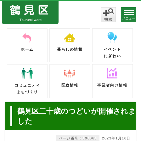
メニュー
ホーム
暮らしの情報
イベント
にぎわい
コミュニティ
区政情報
事業者向け情報
まちづくり
鶴見区二十歳のつどいが開催されま
した
ページ番号：590065
2023年1月10日