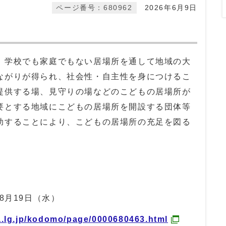
ページ番号：680962
2026年6月9日
、学校でも家庭でもない居場所を通して地域の大
ながりが得られ、社会性・自主性を身につけるこ
提供する場、見守りの場などのこどもの居場所が
要とする地域にこどもの居場所を開設する団体等
助することにより、こどもの居場所の充足を図る
8月19日（水）
ka.lg.jp/kodomo/page/0000680463.html