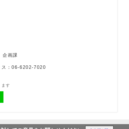
 企画課
ス：06-6202-7020
きます