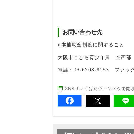
お問い合わせ先
○本補助金制度に関すること
大阪市こども青少年局 企画部
電話：06-6208-8153 ファック
SNSリンクは別ウィンドウで開