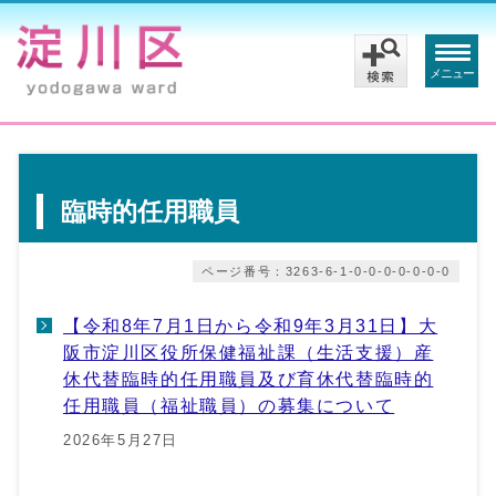
メニュー
臨時的任用職員
ページ番号：3263-6-1-0-0-0-0-0-0-0
【令和8年7月1日から令和9年3月31日】大
阪市淀川区役所保健福祉課（生活支援）産
休代替臨時的任用職員及び育休代替臨時的
任用職員（福祉職員）の募集について
2026年5月27日