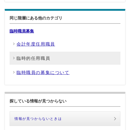
同じ階層にある他のカテゴリ
臨時職員募集
会計年度任用職員
臨時的任用職員
臨時職員の募集について
探している情報が見つからない
情報が見つからないときは