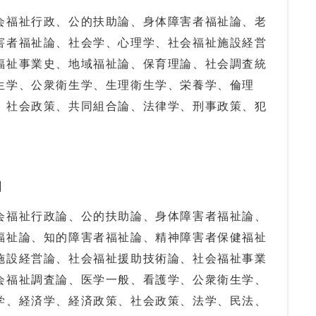
会福祉行政、公的扶助論、身体障害者福祉論、老
害者福祉論、社会学、心理学、社会福祉施設経営
福祉事業史、地域福祉論、保育理論、社会調査統
生学、公衆衛生学、生理衛生学、栄養学、倫理
、社会政策、共同組合論、法律学、刑事政策、犯
】
会福祉行政論、公的扶助論、身体障害者福祉論、
福祉論、知的障害者福祉論、精神障害者保健福祉
施設経営論、社会福祉援助技術論、社会福祉事業
会福祉調査論、医学一般、看護学、公衆衛生学、
学、経済学、経済政策、社会政策、法学、民法、