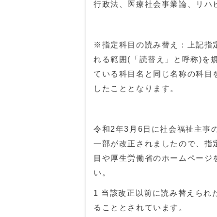
行政法、医療社会事業論、リハ
※指定科目の読み替え：上記指
れる範囲(「読替え」と呼称)
ている科目名と同じ名称の科目
したこととなります。
令和2年3月6日に社会福祉主
一部が改正されましたので、指
目や厚生労働省のホームページ
い。
1 当該改正以前に読み替えら
ることとされています。