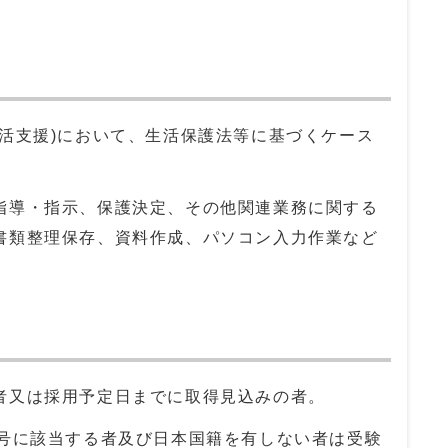
生活支援)において、生活保護法等に基づくケース
指導・指示、保護決定、その他関連業務に関する
書類整理保存、資料作成、パソコン入力作業など
者又は採用予定日までに取得見込みの者。
号に該当する者及び日本国籍を有しない者は受験