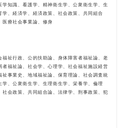
医学知識、看護学、精神衛生学、公衆衛生学、生
育学、経済学、経済政策、社会政策、共同組合
、医療社会事業論、修身
会福祉行政、公的扶助論、身体障害者福祉論、老
弱者福祉論、社会学、心理学、社会福祉施設経営
福祉事業史、地域福祉論、保育理論、社会調査統
生学、公衆衛生学、生理衛生学、栄養学、倫理
、社会政策、共同組合論、法律学、刑事政策、犯