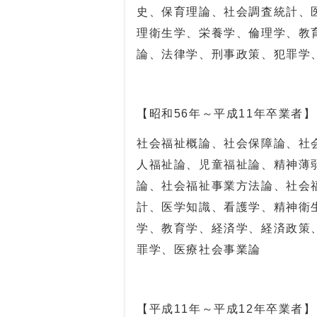
史、保育理論、社会調査統計、
理衛生学、栄養学、倫理学、教
論、法律学、刑事政策、犯罪学
【昭和
56
年～平成
11
年卒業者】
社会福祉概論、社会保障論、社
人福祉論、児童福祉論、精神薄
論、社会福祉事業方法論、社会
計、医学知識、看護学、精神衛
学、教育学、経済学、経済政策
罪学、医療社会事業論
【平成
11
年～平成
12
年卒業者】