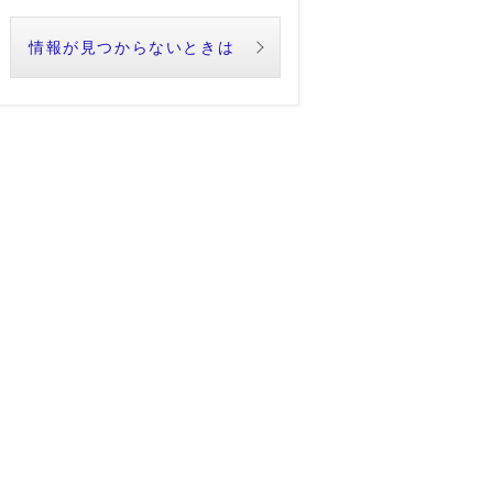
情報が見つからないときは