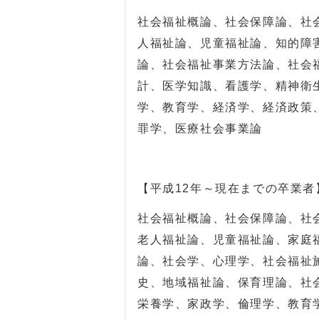
社会福祉概論、社会保障論、社
人福祉論、児童福祉論、知的障
論、社会福祉事業方法論、社会
計、医学知識、看護学、精神衛
学、教育学、経済学、経済政策
罪学、医療社会事業論
【平成
12
年～現在までの卒業者
社会福祉概論、社会保障論、社
老人福祉論、児童福祉論、家庭
論、社会学、心理学、社会福祉
史、地域福祉論、保育理論、社
栄養学、家政学、倫理学、教育