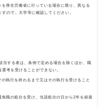
続きを厚生労働省に行っている場合に限り、異なる
ますので、大学等に確認してください。
該当する者は、条例で定める場合を除くほか、職
は選考を受けることができない。
、その執行を終わるまで又はその執行を受けること
戒免職の処分を受け、当該処分の日から2年を経過