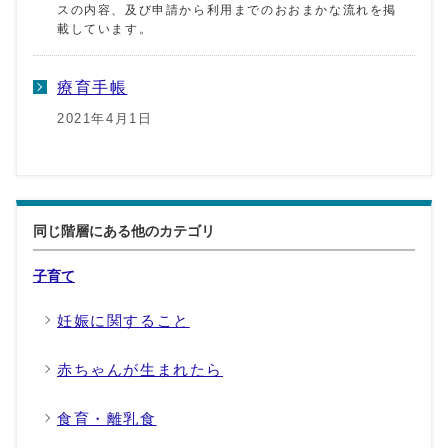
スの内容、及び申請から利用までのおおまかな流れを掲
載しています。
療育手帳
2021年4月1日
同じ階層にある他のカテゴリ
子育て
妊娠に関すること
赤ちゃんが生まれたら
食育・離乳食