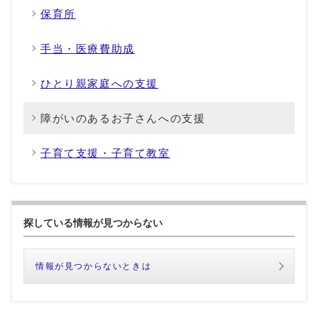
保育所
手当・医療費助成
ひとり親家庭への支援
障がいのあるお子さんへの支援
子育て支援・子育て教室
探している情報が見つからない
情報が見つからないときは