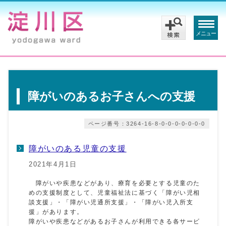
メニュー
障がいのあるお子さんへの支援
ページ番号：3264-16-8-0-0-0-0-0-0-0
障がいのある児童の支援
2021年4月1日
障がいや疾患などがあり、療育を必要とする児童のた
めの支援制度として、児童福祉法に基づく「障がい児相
談支援」・「障がい児通所支援」・「障がい児入所支
援」があります。
障がいや疾患などがあるお子さんが利用できる各サービ