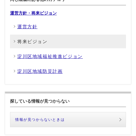
運営方針・将来ビジョン
運営方針
将来ビジョン
淀川区地域福祉推進ビジョン
淀川区地域防災計画
探している情報が見つからない
情報が見つからないときは