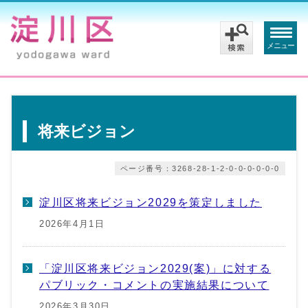
メニュー
将来ビジョン
ページ番号：3268-28-1-2-0-0-0-0-0-0
淀川区将来ビジョン2029を策定しました
2026年4月1日
「淀川区将来ビジョン2029(案)」に対する
パブリック・コメントの実施結果について
2026年3月30日