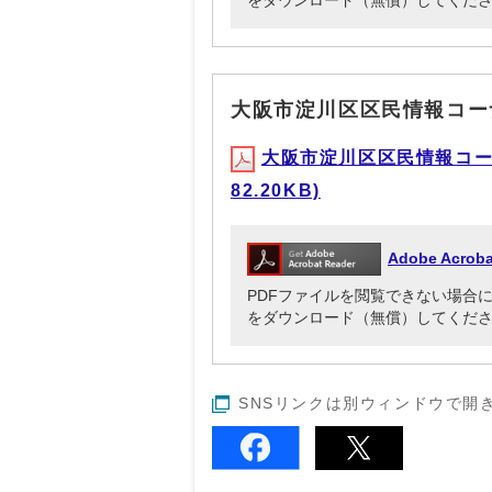
をダウンロード（無償）してくだ
大阪市淀川区区民情報コー
大阪市淀川区区民情報コー
82.20KB)
Adobe Acr
PDFファイルを閲覧できない場合には、Ado
をダウンロード（無償）してくだ
SNSリンクは別ウィンドウで開