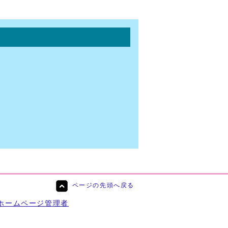
ページの先頭へ戻る
ホームページ管理者