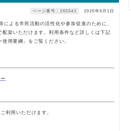
ページ番号：265542
2020年6月1日
等による市民活動の活性化や参加促進のために、
で配架いただけます。利用条件など詳しくは下記
ー使用要綱」をご覧ください。
ナー
でご利用いただけます。