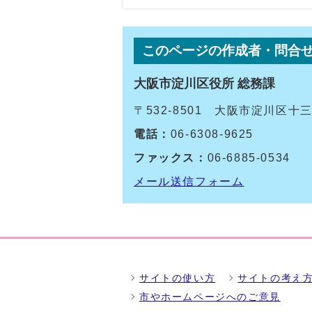
このページの作成者・問合
大阪市淀川区役所 総務課
〒532-8501 大阪市淀川区
電話：
06-6308-9625
ファックス：
06-6885-0534
メール送信フォーム
サイトの使い方
サイトの考え
市やホームページへのご意見