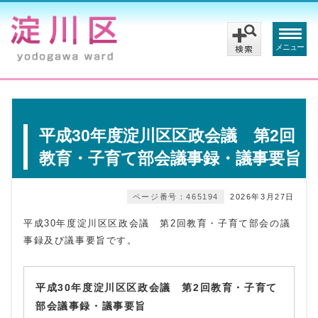
メニュー
平成30年度淀川区区政会議 第2回
教育・子育て部会議事録・議事要旨
ページ番号：465194
2026年3月27日
平成30年度淀川区区政会議 第2回教育・子育て部会の議
事録及び議事要旨です。
平成30年度淀川区区政会議 第2回教育・子育て
部会議事録・議事要旨