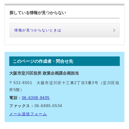
探している情報が見つからない
情報が見つからないときは
このページの作成者・問合せ先
大阪市淀川区役所 政策企画課企画担当
〒532-8501 大阪市淀川区十三東2丁目3番3号（淀川区役
所5階）
電話：
06-6308-9405
ファックス：
06-6885-0534
メール送信フォーム