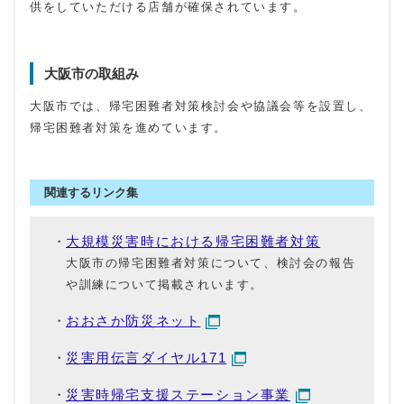
供をしていただける店舗が確保されています。
大阪市の取組み
大阪市では、帰宅困難者対策検討会や協議会等を設置し、
帰宅困難者対策を進めています。
関連するリンク集
大規模災害時における帰宅困難者対策
大阪市の帰宅困難者対策について、検討会の報告
や訓練について掲載されいます。
おおさか防災ネット
災害用伝言ダイヤル171
災害時帰宅支援ステーション事業