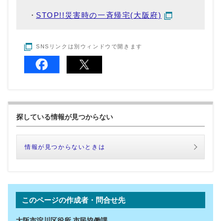
STOP!!災害時の一斉帰宅(大阪府)
SNSリンクは別ウィンドウで開きます
探している情報が見つからない
情報が見つからないときは
このページの作成者・問合せ先
大阪市淀川区役所 市民協働課