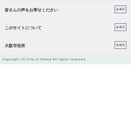
皆さんの声をお寄せください
表示
このサイトについて
表示
大阪市役所
表示
Copyright (C) City of Osaka All rights reserved.