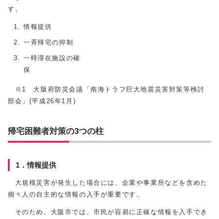
す
情報提供
一斉帰宅の抑制
一時滞在施設の確
※1 大阪府防災会議「南海トラフ巨大地震災害対策等検討
部会」(平成26年1月)
帰宅困難者対策の3つの柱
1．情報提供
大規模災害が発生した場合には、企業や事業所などを含めた
個々人の自主的な情報の入手が重要です。
そのため、大阪市では、市民が容易に正確な情報を入手でき