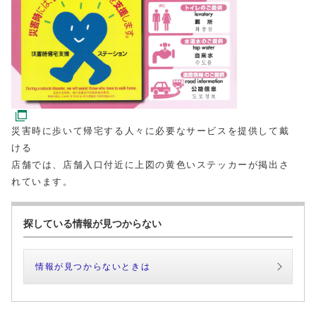
災害時に歩いて帰宅する人々に必要なサービスを提供して戴
ける
店舗では、店舗入口付近に上図の黄色いステッカーが掲出さ
れています。
探している情報が見つからない
情報が見つからないときは