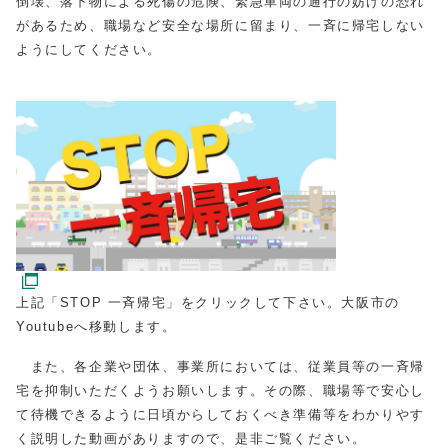
倒壊、落下物による死傷の危険、緊急車両の通行の妨げの恐れ
があるため、職場など安全な場所に留まり、一斉に帰宅しない
ようにしてください。
上記「STOP 一斉帰宅」をクリックして下さい。大阪市の
Youtubeへ移動します。
また、各企業や団体、事業所においては、従業員等の一斉帰
宅を抑制いただくようお願いします。その際、職場等で安心し
て待機できるように日頃からしておくべき準備等をわかりやす
く説明した動画がありますので、是非ご覧ください。