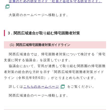
企業のための防災ガイド「社員と会社を守る防災ガイド」
大阪府のホームページへ移動します。
3．関西広域連合が取り組む帰宅困難者対策
（1）関西広域帰宅困難者対策ガイドライン
関西広域連合では、帰宅困難者対策について検討する「帰宅
支援に関する協議会」を設置しています。
協議会において、官民が連携して取り組む関西圏の帰宅困難
者対策の総合的な方針を示す「関西広域帰宅困難者対策ガイド
ライン（令和元年9月6日）」がとりまとめられています。
詳しくは
こちらのホームページ
をご覧ください。
関西広域連合のページへ移動します。