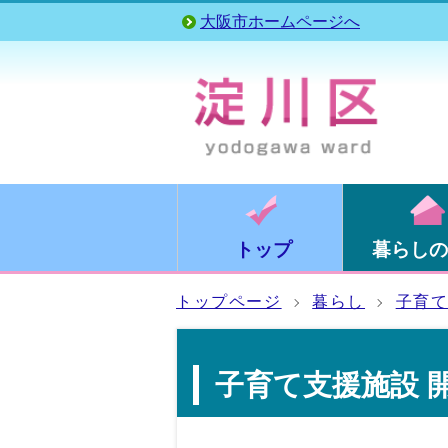
大阪市ホームページへ
トップ
暮らしの
トップページ
暮らし
子育
子育て支援施設 