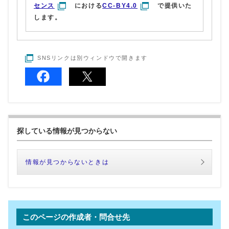
センス
における
CC-BY4.0
で提供いた
します。
SNSリンクは別ウィンドウで開きます
探している情報が見つからない
情報が見つからないときは
このページの作成者・問合せ先