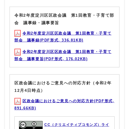
令和2年度淀川区区政会議 第1回教育・子育て部
会 議事録・議事要旨
令和2年度淀川区区政会議 第1回教育・子育て
部会 議事録(PDF形式, 336.81KB)
令和2年度淀川区区政会議 第1回教育・子育て
部会 議事要旨(PDF形式, 176.02KB)
区政会議におけるご意見への対応方針（令和2年
12月4日時点）
区政会議におけるご意見への対応方針(PDF形式,
891.66KB)
CC（クリエイティブコモンズ）ライ