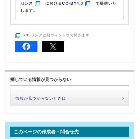
センス
における
CC-BY4.0
で提供いた
します。
SNSリンクは別ウィンドウで開きます
探している情報が見つからない
情報が見つからないときは
このページの作成者・問合せ先