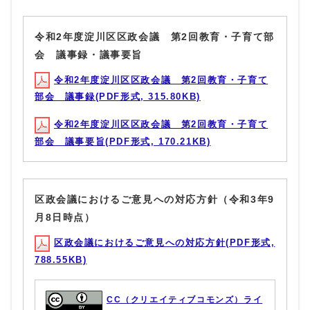
令和2年度淀川区区政会議 第2回教育・子育て部
会 議事録・議事要旨
令和2年度淀川区区政会議 第2回教育・子育て
部会 議事録(PDF形式, 315.80KB)
令和2年度淀川区区政会議 第2回教育・子育て
部会 議事要旨(PDF形式, 170.21KB)
区政会議におけるご意見への対応方針（令和3年9
月8日時点）
区政会議におけるご意見への対応方針(PDF形式,
788.55KB)
CC（クリエイティブコモンズ）ライ