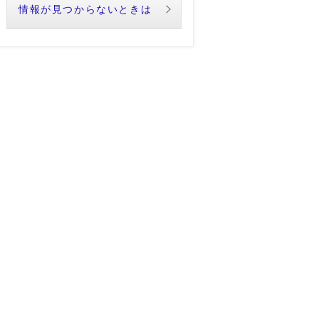
情報が見つからないときは