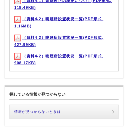
（資料4-1）条例改正の概要について(PDF形式,
118.49KB)
（資料4-2）喫煙所設置状況一覧(PDF形式,
1.16MB)
（資料4-2）喫煙所設置状況一覧(PDF形式,
427.99KB)
（資料4-2）喫煙所設置状況一覧(PDF形式,
908.17KB)
探している情報が見つからない
情報が見つからないときは