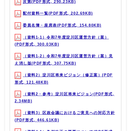
次第(PDF形式, 290.23KB)
配付資料一覧(PDF形式, 202.69KB)
委員名簿・座席表(PDF形式, 154.80KB)
（資料1-1）令和7年度淀川区運営方針（案）
(PDF形式, 300.03KB)
（資料1-2）令和7年度淀川区運営方針（案）見
え消し版(PDF形式, 307.75KB)
（資料2）淀川区将来ビジョン（修正案）(PDF
形式, 121.48KB)
（資料2・参考）淀川区将来ビジョン(PDF形式,
2.34MB)
（資料3）区政会議におけるご意見への対応方針
(PDF形式, 446.61KB)