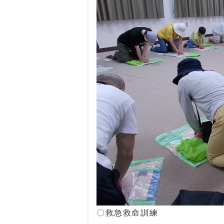
〇救急救命訓練