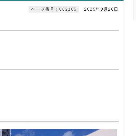
ページ番号：662105
2025年9月26日