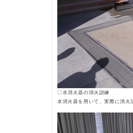
〇水消火器の消火訓練
水消火器を用いて、実際に消火