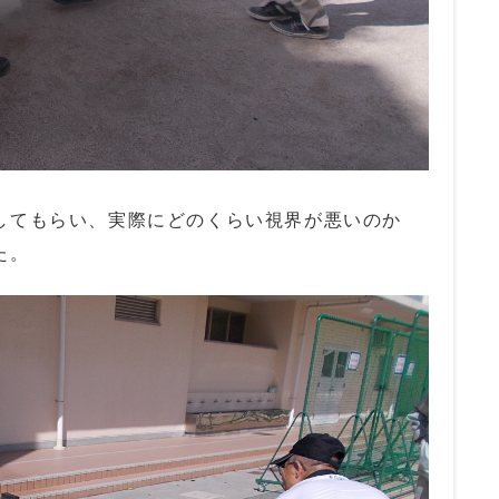
してもらい、実際にどのくらい視界が悪いのか
た。