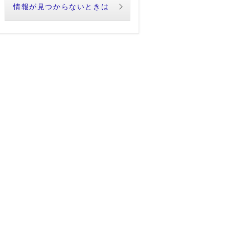
情報が見つからないときは