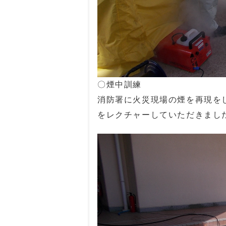
〇煙中訓練
消防署に火災現場の煙を再現を
をレクチャーしていただきまし