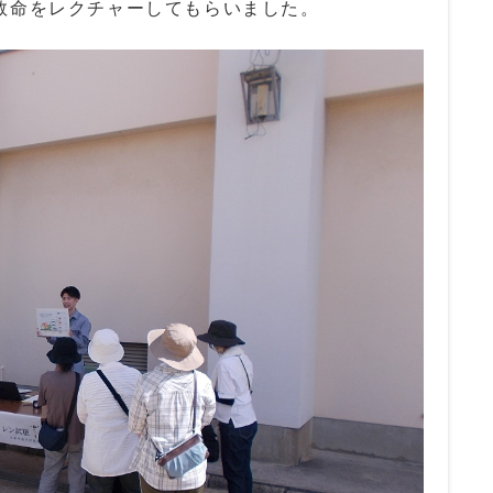
救命をレクチャーしてもらいました。