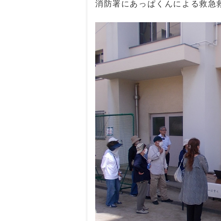
消防署にあっぱくんによる救急