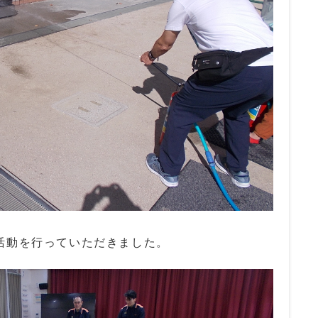
活動を行っていただきました。