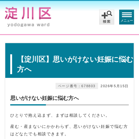
メニュー
【淀川区】思いがけない妊娠に悩む
方へ
ページ番号：678803
2026年5月15日
思いがけない妊娠に悩む方へ
ひとりで抱え込まず、まずは相談してください。
産む・産まないにかかわらず、思いがけない妊娠で悩む方
はどなたでも相談できます。