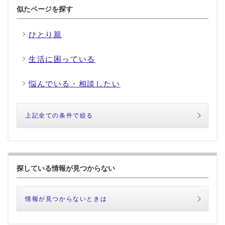
似たページを探す
ひとり親
生活に困っている
悩んでいる・相談したい
上記全ての条件で絞る
探している情報が見つからない
情報が見つからないときは