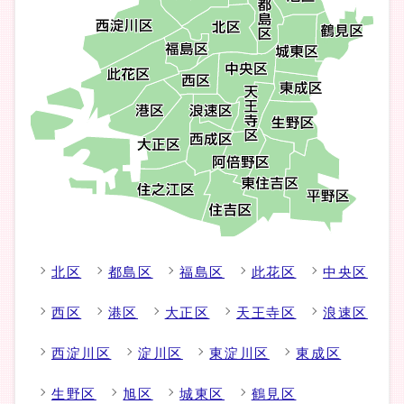
北区
都島区
福島区
此花区
中央区
西区
港区
大正区
天王寺区
浪速区
西淀川区
淀川区
東淀川区
東成区
生野区
旭区
城東区
鶴見区