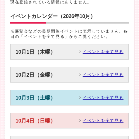
現在登録されている情報はありません。
イベントカレンダー（2026年10月）
※展覧会などの長期開催イベントは表示していません。
各
日の「イベントを全て見る」からご覧ください。
10月1日（木曜）
イベントを全て見る
10月2日（金曜）
イベントを全て見る
10月3日（土曜）
イベントを全て見る
10月4日（日曜）
イベントを全て見る