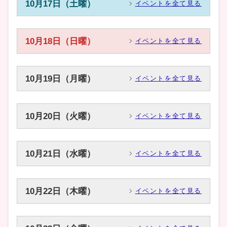
10月17日（土曜）
イベントを全て見る
10月18日（日曜）
イベントを全て見る
10月19日（月曜）
イベントを全て見る
10月20日（火曜）
イベントを全て見る
10月21日（水曜）
イベントを全て見る
10月22日（木曜）
イベントを全て見る