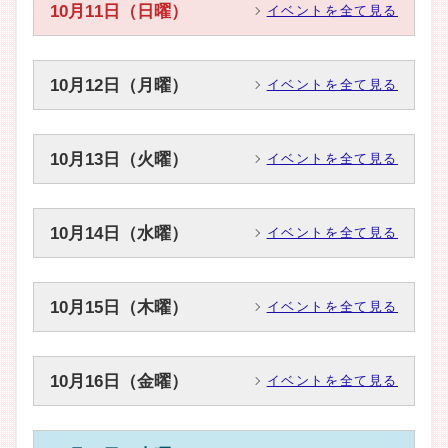
10月11日（日曜）
イベントを全て見る
10月12日（月曜）
イベントを全て見る
10月13日（火曜）
イベントを全て見る
10月14日（水曜）
イベントを全て見る
10月15日（木曜）
イベントを全て見る
10月16日（金曜）
イベントを全て見る