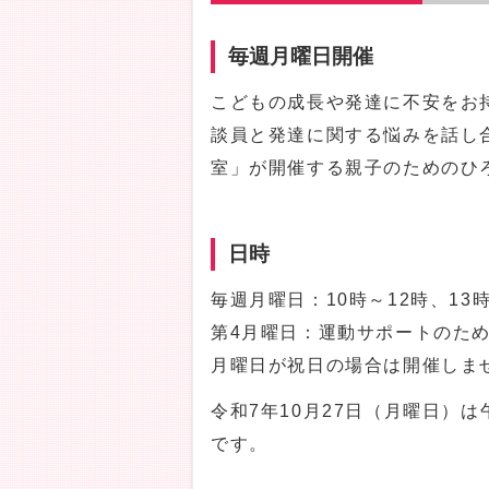
毎週月曜日開催
こどもの成長や発達に不安をお
談員と発達に関する悩みを話し
室」が開催する親子のためのひ
日時
毎週月曜日：10時～12時、13
第4月曜日：運動サポートのため
月曜日が祝日の場合は開催しま
令和7年10月27日（月曜日）
です。