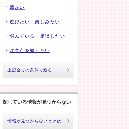
障がい
遊びたい・楽しみたい
悩んでいる・相談したい
注意点を知りたい
上記全ての条件で絞る
探している情報が見つからない
情報が見つからないときは