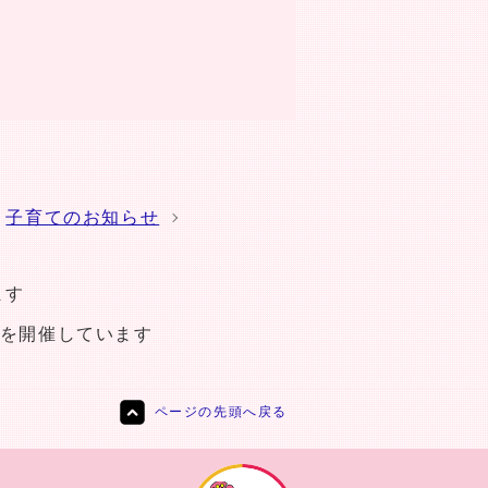
子育てのお知らせ
ます
を開催しています
ページの先頭へ戻る