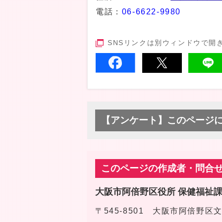
電話：
06-6622-9980
SNSリンクは別ウィンドウで開
【アンケート】このページ
このページの作成者・問合
大阪市阿倍野区役所 保健福祉
〒545-8501 大阪市阿倍野