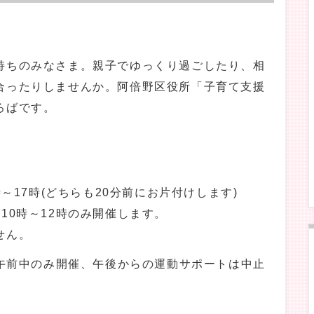
持ちのみなさま。親子でゆっくり過ごしたり、相
合ったりしませんか。阿倍野区役所「子育て支援
ろばです。
時～17時(どちらも20分前にお片付けします)
10時～12時のみ開催します。
せん。
は午前中のみ開催、午後からの運動サポートは中止