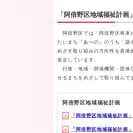
「阿倍野区地域福祉計画
阿倍野区では「阿倍野区将来ビ
たいまち『あべの』のうち「誰
めざす取り組みの方向性を具体
策定しています。
行政・地域・関係機関・団体な
せるまちをめざして取り組んで
阿倍野区地域福祉計画
「阿倍野区地域福祉計画」概要版
「阿倍野区地域福祉計画」(