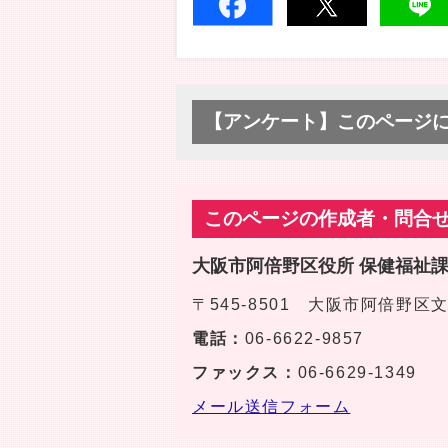
【アンケート】このページ
このページの作成者・問合
大阪市阿倍野区役所 保健福祉
〒545-8501 大阪市阿倍野
電話：
06-6622-9857
ファックス：
06-6629-1349
メール送信フォーム