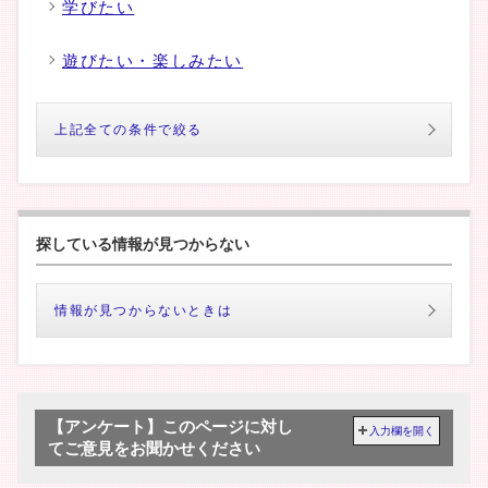
学びたい
遊びたい・楽しみたい
上記全ての条件で絞る
探している情報が見つからない
情報が見つからないときは
【アンケート】このページに対し
入力欄を開く
てご意見をお聞かせください