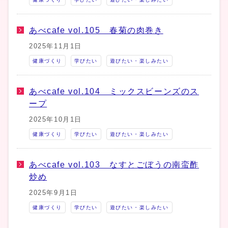
あべcafe vol.105 春菊の肉巻き
2025年11月1日
健康づくり
学びたい
遊びたい・楽しみたい
あべcafe vol.104 ミックスビーンズのス
ープ
2025年10月1日
健康づくり
学びたい
遊びたい・楽しみたい
あべcafe vol.103 なすとごぼうの南蛮酢
炒め
2025年9月1日
健康づくり
学びたい
遊びたい・楽しみたい