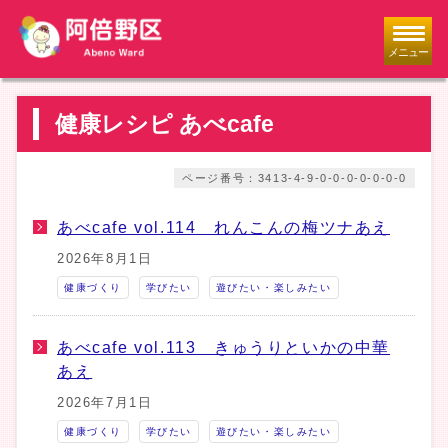
メニュー
健康レシピ あべcafe
ページ番号：3413-4-9-0-0-0-0-0-0-0
あべcafe vol.114 れんこんの梅ツナあえ
2026年8月1日
健康づくり
学びたい
遊びたい・楽しみたい
あべcafe vol.113 きゅうりといかの中華
あえ
2026年7月1日
健康づくり
学びたい
遊びたい・楽しみたい