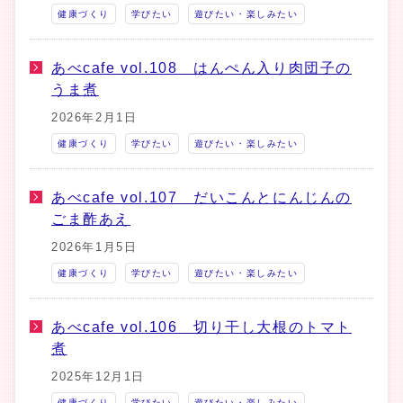
健康づくり
学びたい
遊びたい・楽しみたい
あべcafe vol.108 はんぺん入り肉団子の
うま煮
2026年2月1日
健康づくり
学びたい
遊びたい・楽しみたい
あべcafe vol.107 だいこんとにんじんの
ごま酢あえ
2026年1月5日
健康づくり
学びたい
遊びたい・楽しみたい
あべcafe vol.106 切り干し大根のトマト
煮
2025年12月1日
健康づくり
学びたい
遊びたい・楽しみたい