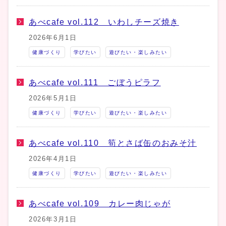
あべcafe vol.112 いわしチーズ焼き
2026年6月1日
健康づくり
学びたい
遊びたい・楽しみたい
あべcafe vol.111 ごぼうピラフ
2026年5月1日
健康づくり
学びたい
遊びたい・楽しみたい
あべcafe vol.110 筍とさば缶のおみそ汁
2026年4月1日
健康づくり
学びたい
遊びたい・楽しみたい
あべcafe vol.109 カレー肉じゃが
2026年3月1日