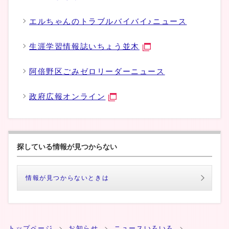
エルちゃんのトラブルバイバイ♪ニュース
生涯学習情報誌いちょう並木
阿倍野区ごみゼロリーダーニュース
政府広報オンライン
探している情報が見つからない
情報が見つからないときは
トップページ
お知らせ
ニュースいろいろ