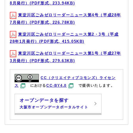
8月発行）(PDF形式, 233.94KB)
東淀川区ごみゼロリーダーニュース第4号（平成28年
7月発行）(PDF形式, 226.78KB)
東淀川区ごみゼロリーダーニュース第2・3号（平成
28年1月発行）(PDF形式, 415.05KB)
東淀川区ごみゼロリーダーニュース第1号（平成27年
3月発行）(PDF形式, 279.63KB)
CC（クリエイティブコモンズ）ライセン
ス
における
CC-BY4.0
で提供いたします。
オープンデータを探す
大阪市オープンデータポータルサイト