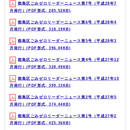
都島区ごみゼロリーダーニュース第7号（平成28年7
月発行）(PDF形式, 285.52KB)
都島区ごみゼロリーダーニュース第6号（平成28年4
月発行）(PDF形式, 318.19KB)
都島区ごみゼロリーダーニュース第5号（平成28年3
月発行）(PDF形式, 396.04KB)
都島区ごみゼロリーダーニュース第4号（平成27年12
月発行）(PDF形式, 328.49KB)
都島区ごみゼロリーダーニュース第3号（平成27年10
月発行）(PDF形式, 399.33KB)
都島区ごみゼロリーダーニュース第2号（平成27年5
月発行）(PDF形式, 374.44KB)
都島区ごみゼロリーダーニュース第1号（平成27年2
月発行）(PDF形式, 425.36KB)