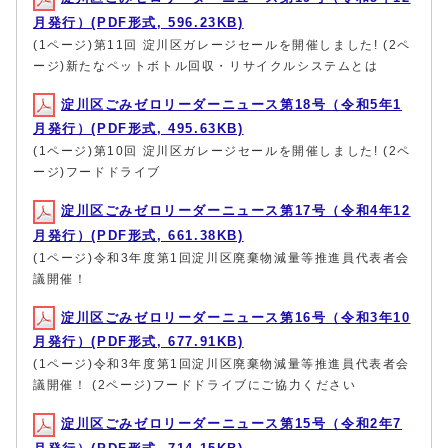
月発行）(PDF形式, 596.23KB)
(1ページ)第11回 淀川区ガレージセールを開催しました! (2ペ
ージ)新たなペットボトル回収・リサイクルシステムとは
淀川区ごみゼロリーダーニュース第18号（令和5年1
月発行）(PDF形式, 495.63KB)
(1ページ)第10回 淀川区ガレージセールを開催しました! (2ペ
ージ)フードドライブ
淀川区ごみゼロリーダーニュース第17号（令和4年12
月発行）(PDF形式, 661.38KB)
(1ページ)令和3年度第1回淀川区廃棄物減量等推進員代表者会
議開催！
淀川区ごみゼロリーダーニュース第16号（令和3年10
月発行）(PDF形式, 677.91KB)
(1ページ)令和3年度第1回淀川区廃棄物減量等推進員代表者会
議開催！ (2ページ)フードドライブにご協力ください
淀川区ごみゼロリーダーニュース第15号（令和2年7