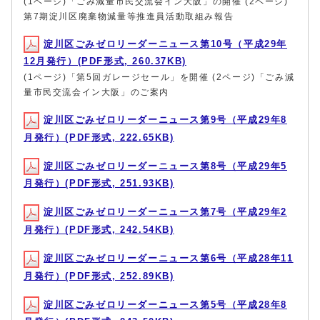
(1ページ)「ごみ減量市民交流会イン大阪」の開催 (2ページ)
第7期淀川区廃棄物減量等推進員活動取組み報告
淀川区ごみゼロリーダーニュース第10号（平成29年
12月発行）(PDF形式, 260.37KB)
(1ページ)「第5回ガレージセール」を開催 (2ページ)「ごみ減
量市民交流会イン大阪」のご案内
淀川区ごみゼロリーダーニュース第9号（平成29年8
月発行）(PDF形式, 222.65KB)
淀川区ごみゼロリーダーニュース第8号（平成29年5
月発行）(PDF形式, 251.93KB)
淀川区ごみゼロリーダーニュース第7号（平成29年2
月発行）(PDF形式, 242.54KB)
淀川区ごみゼロリーダーニュース第6号（平成28年11
月発行）(PDF形式, 252.89KB)
淀川区ごみゼロリーダーニュース第5号（平成28年8