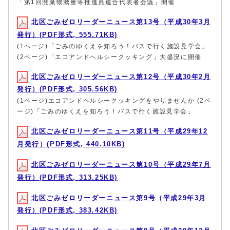
「第1回廃棄物減量等推進員連合代表者会議」開催
北区ごみゼロリーダーニュース第13号（平成30年3月
発行）(PDF形式, 555.71KB)
(1ページ)「ごみのゆくえを知ろう！バスで行く施設見学会」
(2ページ)「エコアンドヘルシークッキング」大盛況に開催
北区ごみゼロリーダーニュース第12号（平成30年2月
発行）(PDF形式, 305.56KB)
(1ページ)エコアンドヘルシークッキングをやりませんか (2ペ
ージ)「ごみのゆくえを知ろう！バスで行く施設見学会」
北区ごみゼロリーダーニュース第11号（平成29年12
月発行）(PDF形式, 440.10KB)
北区ごみゼロリーダーニュース第10号（平成29年7月
発行）(PDF形式, 313.25KB)
北区ごみゼロリーダーニュース第9号（平成29年3月
発行）(PDF形式, 383.42KB)