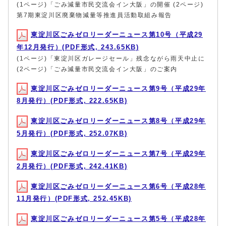
(1ページ)「ごみ減量市民交流会イン大阪」の開催 (2ページ)
第7期東淀川区廃棄物減量等推進員活動取組み報告
東淀川区ごみゼロリーダーニュース第10号（平成29
年12月発行）(PDF形式, 243.65KB)
(1ページ)「東淀川区ガレージセール」残念ながら雨天中止に
(2ページ)「ごみ減量市民交流会イン大阪」のご案内
東淀川区ごみゼロリーダーニュース第9号（平成29年
8月発行）(PDF形式, 222.65KB)
東淀川区ごみゼロリーダーニュース第8号（平成29年
5月発行）(PDF形式, 252.07KB)
東淀川区ごみゼロリーダーニュース第7号（平成29年
2月発行）(PDF形式, 242.41KB)
東淀川区ごみゼロリーダーニュース第6号（平成28年
11月発行）(PDF形式, 252.45KB)
東淀川区ごみゼロリーダーニュース第5号（平成28年