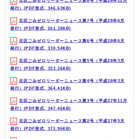
北区ごみゼロリーダーニュース第8号（平成28年12月
発行）(PDF形式, 346.63KB)
北区ごみゼロリーダーニュース第7号（平成28年6月
発行）(PDF形式, 261.38KB)
北区ごみゼロリーダーニュース第6号（平成28年6月
発行）(PDF形式, 330.54KB)
北区ごみゼロリーダーニュース第5号（平成28年3月
発行）(PDF形式, 353.36KB)
北区ごみゼロリーダーニュース第4号（平成28年3月
発行）(PDF形式, 364.41KB)
北区ごみゼロリーダーニュース第3号（平成27年11月
発行）(PDF形式, 347.46KB)
北区ごみゼロリーダーニュース第2号（平成27年5月
発行）(PDF形式, 371.96KB)