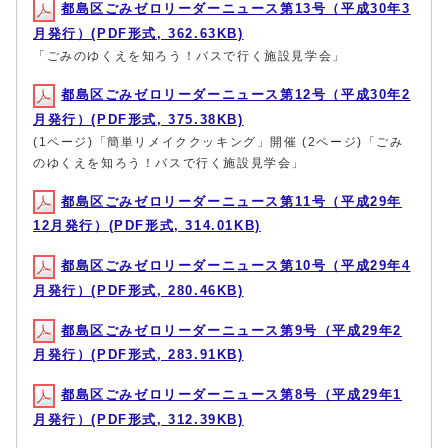
都島区ごみゼロリーダーニュース第13号（平成30年3
月発行）(PDF形式, 362.63KB)
「ごみのゆくえを知ろう！バスで行く施設見学会」
都島区ごみゼロリーダーニュース第12号（平成30年2
月発行）(PDF形式, 375.38KB)
(1ページ)「簡単リメイククッキング」開催 (2ページ)「ごみ
のゆくえを知ろう！バスで行く施設見学会」
都島区ごみゼロリーダーニュース第11号（平成29年
12月発行）(PDF形式, 314.01KB)
都島区ごみゼロリーダーニュース第10号（平成29年4
月発行）(PDF形式, 280.46KB)
都島区ごみゼロリーダーニュース第9号（平成29年2
月発行）(PDF形式, 283.91KB)
都島区ごみゼロリーダーニュース第8号（平成29年1
月発行）(PDF形式, 312.39KB)