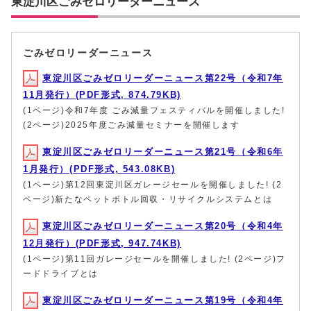
東淀川区ごみゼロリーダーニュース
ごみゼロリーダーニュース
東淀川区ごみゼロリーダーニュース第22号（令和7年
11月発行）(PDF形式, 874.79KB)
(1ページ)令和7年度 ごみ減量フェスティバルを開催しました!
(2ページ)2025年度ごみ減量セミナーを開催します
東淀川区ごみゼロリーダーニュース第21号（令和6年
1月発行）(PDF形式, 543.08KB)
(1ページ)第12回東淀川区ガレージセールを開催しました! (2
ページ)新たなペットボトル回収・リサイクルシステムとは
東淀川区ごみゼロリーダーニュース第20号（令和4年
12月発行）(PDF形式, 947.74KB)
(1ページ)第11回ガレージセールを開催しました! (2ページ)フ
ードドライブとは
東淀川区ごみゼロリーダーニュース第19号（令和4年