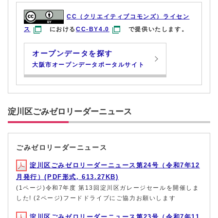
CC（クリエイティブコモンズ）ライセン
ス
における
CC-BY4.0
で提供いたします。
オープンデータを探す
大阪市オープンデータポータルサイト
淀川区ごみゼロリーダーニュース
ごみゼロリーダーニュース
淀川区ごみゼロリーダーニュース第24号（令和7年12
月発行）(PDF形式, 613.27KB)
(1ページ)令和7年度 第13回淀川区ガレージセールを開催しま
した! (2ページ)フードドライブにご協力お願いします
淀川区ごみゼロリーダーニュース第23号（令和7年11