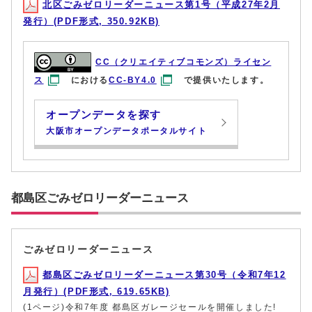
北区ごみゼロリーダーニュース第1号（平成27年2月
発行）(PDF形式, 350.92KB)
CC（クリエイティブコモンズ）ライセン
ス
における
CC-BY4.0
で提供いたします。
オープンデータを探す
大阪市オープンデータポータルサイト
都島区ごみゼロリーダーニュース
ごみゼロリーダーニュース
都島区ごみゼロリーダーニュース第30号（令和7年12
月発行）(PDF形式, 619.65KB)
(1ページ)令和7年度 都島区ガレージセールを開催しました!