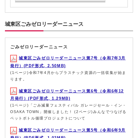
城東区ごみゼロリーダーニュース
ごみゼロリーダーニュース
城東区ごみゼロリーダーニュース第7号（令和7年3月
発行）(PDF形式, 2.50MB)
(1ページ)令和7年4月からプラスチック資源の一括収集が始ま
ります。
城東区ごみゼロリーダーニュース第6号（令和6年12
月発行）(PDF形式, 1.29MB)
(1ページ)「ごみ減量フェスティバル ガレージセール・イン・
OSAKA TOWN」開催しました！ (2ページ)みんなでつなげる
ペットボトル循環プロジェクトについて
城東区ごみゼロリーダーニュース第5号（令和6年9月
発行）(PDF形式, 1.02MB)