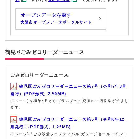
オープンデータを探す
大阪市オープンデータポータルサイト
鶴見区ごみゼロリーダーニュース
ごみゼロリーダーニュース
鶴見区ごみゼロリーダーニュース第7号（令和7年3月
発行）(PDF形式, 2.50MB)
(1ページ)令和年4月からプラスチック資源の一括収集が始まり
ます。
鶴見区ごみゼロリーダーニュース第6号（令和6年12
月発行）(PDF形式, 1.25MB)
(1ページ)「ごみ減量フェスティバル ガレージセール・イン・