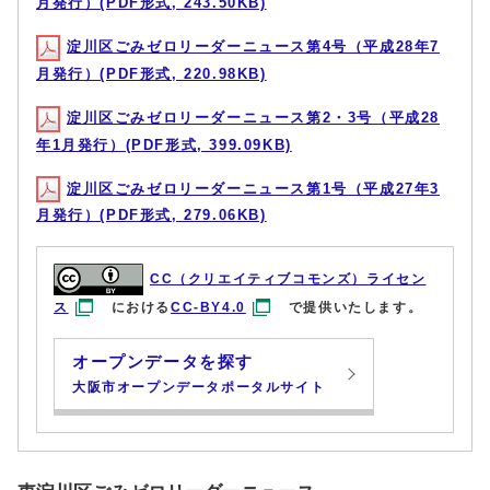
月発行）(PDF形式, 243.50KB)
淀川区ごみゼロリーダーニュース第4号（平成28年7
月発行）(PDF形式, 220.98KB)
淀川区ごみゼロリーダーニュース第2・3号（平成28
年1月発行）(PDF形式, 399.09KB)
淀川区ごみゼロリーダーニュース第1号（平成27年3
月発行）(PDF形式, 279.06KB)
CC（クリエイティブコモンズ）ライセン
ス
における
CC-BY4.0
で提供いたします。
オープンデータを探す
大阪市オープンデータポータルサイト