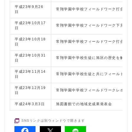
平成23年9月26
常翔学園中学校フィールドワーク打合せ
日
平成23年10月17
常翔学園中学校フィールドワーク下見
日
平成23年10月18
常翔学園中学校フィールドワーク打合せ
日
平成23年10月31
常翔学園中学校生徒に旭区の歴史を解説
日
平成23年11月14
常翔学園中学校生徒と共にフィールドワ
日
平成23年12月19
常翔学園中学校フィールドワークレポー
日
平成24年3月3日
旭図書館での地域史成果発表会
SNSリンクは別ウィンドウで開きます