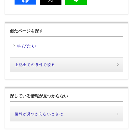
似たページを探す
学びたい
上記全ての条件で絞る
探している情報が見つからない
情報が見つからないときは