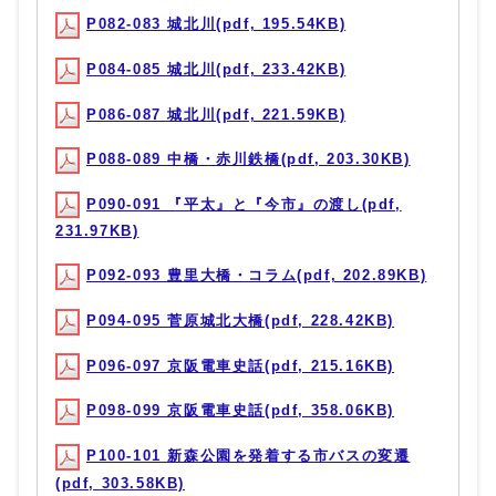
P082-083 城北川(pdf, 195.54KB)
P084-085 城北川(pdf, 233.42KB)
P086-087 城北川(pdf, 221.59KB)
P088-089 中橋・赤川鉄橋(pdf, 203.30KB)
P090-091 『平太』と『今市』の渡し(pdf,
231.97KB)
P092-093 豊里大橋・コラム(pdf, 202.89KB)
P094-095 菅原城北大橋(pdf, 228.42KB)
P096-097 京阪電車史話(pdf, 215.16KB)
P098-099 京阪電車史話(pdf, 358.06KB)
P100-101 新森公園を発着する市バスの変遷
(pdf, 303.58KB)