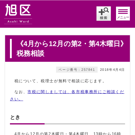
メニュー
《4月から12月の第2・第4木曜日》
税務相談
ページ番号：257841
2018年4月4日
税について、税理士が無料で相談に応じます。
なお、
市税に関しましては、各市税事務所にご相談くだ
さい。
とき
4月から12月の第2木曜日・第4木曜日 13時から16時