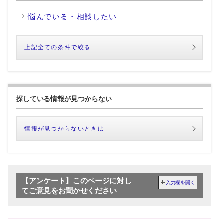
悩んでいる・相談したい
上記全ての条件で絞る
探している情報が見つからない
情報が見つからないときは
【アンケート】このページに対し
入力欄を開く
てご意見をお聞かせください