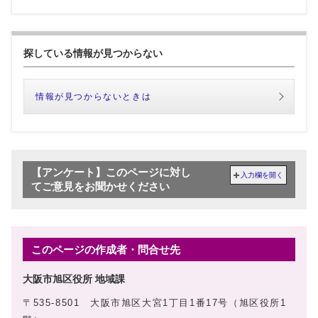
探している情報が見つからない
情報が見つからないときは
【アンケート】このページに対し
入力欄を開く
てご意見をお聞かせください
このページの作成者・問合せ先
大阪市旭区役所 地域課
〒535-8501 大阪市旭区大宮1丁目1番17号（旭区役所1