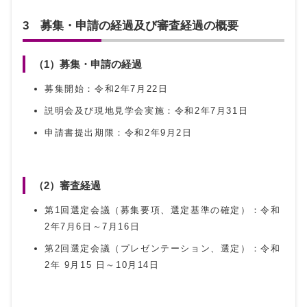
3 募集・申請の経過及び審査経過の概要
（1）募集・申請の経過
募集開始：令和2年7月22日
説明会及び現地見学会実施：令和2年7月31日
申請書提出期限：令和2年9月2日
（2）審査経過
第1回選定会議（募集要項、選定基準の確定）：令和
2年7月6日～7月16日
第2回選定会議（プレゼンテーション、選定）：令和
2年 9月15 日～10月14日