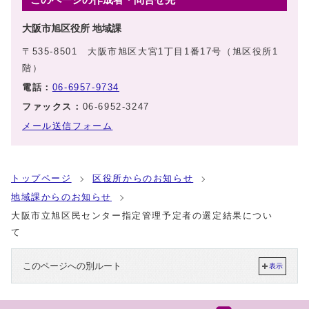
大阪市旭区役所 地域課
〒535-8501 大阪市旭区大宮1丁目1番17号（旭区役所1
階）
電話：
06-6957-9734
ファックス：
06-6952-3247
メール送信フォーム
トップページ
区役所からのお知らせ
地域課からのお知らせ
大阪市立旭区民センター指定管理予定者の選定結果につい
て
このページへの別ルート
表示