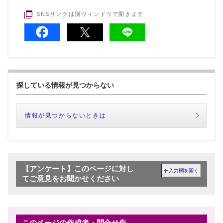
SNSリンクは別ウィンドウで開きます
探している情報が見つからない
情報が見つからないときは
【アンケート】このページに対し
入力欄を開く
てご意見をお聞かせください
このページの作成者・問合せ先