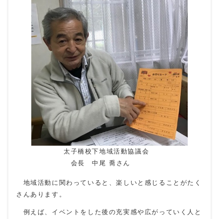
太子橋校下地域活動協議会
会長 中尾 喬さん
地域活動に関わっていると、楽しいと感じることがたく
さんあります。
例えば、イベントをした後の充実感や広がっていく人と