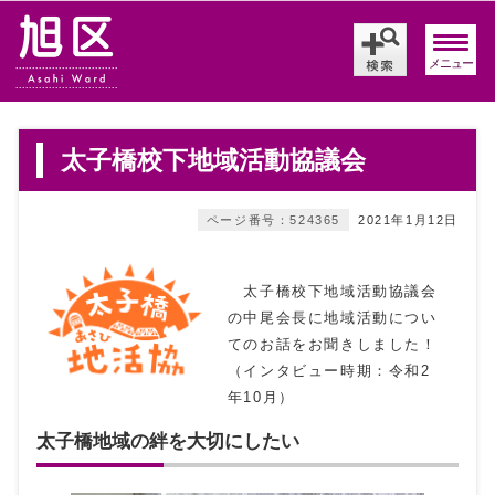
メニュー
太子橋校下地域活動協議会
ページ番号：524365
2021年1月12日
太子橋校下地域活動協議会
の中尾会長に地域活動につい
てのお話をお聞きしました！
（インタビュー時期：令和2
年10月）
太子橋地域の絆を大切にしたい