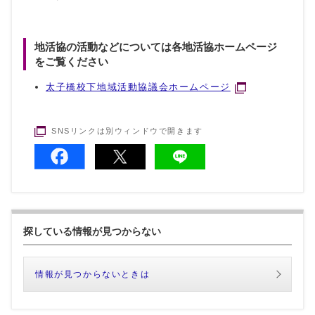
地活協の活動などについては各地活協ホームページ
をご覧ください
太子橋校下地域活動協議会ホームページ
SNSリンクは別ウィンドウで開きます
探している情報が見つからない
情報が見つからないときは