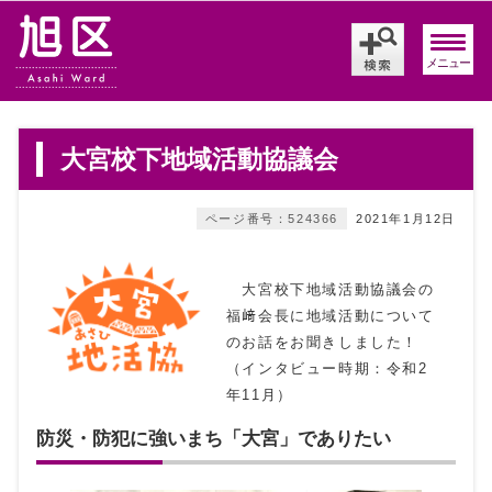
メニュー
大宮校下地域活動協議会
ページ番号：524366
2021年1月12日
大宮校下地域活動協議会の
福﨑会長に地域活動について
のお話をお聞きしました！
（インタビュー時期：令和2
年11月）
防災・防犯に強いまち「大宮」でありたい