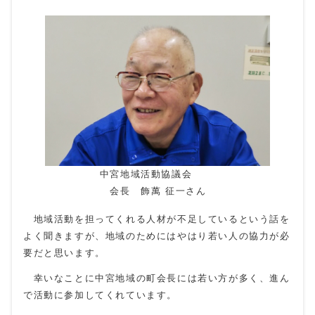
中宮地域活動協議会
会長 飾萬 征一さん
地域活動を担ってくれる人材が不足しているという話を
よく聞きますが、地域のためにはやはり若い人の協力が必
要だと思います。
幸いなことに中宮地域の町会長には若い方が多く、進ん
で活動に参加してくれています。