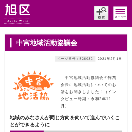
メニュー
中宮地域活動協議会
ページ番号：526032
2021年2月1日
中宮地域活動協議会の飾萬
会長に地域活動についてのお
話をお聞きしました！（イン
タビュー時期：令和2年11
月）
地域のみなさんが同じ方向を向いて進んでいくこ
とができるように