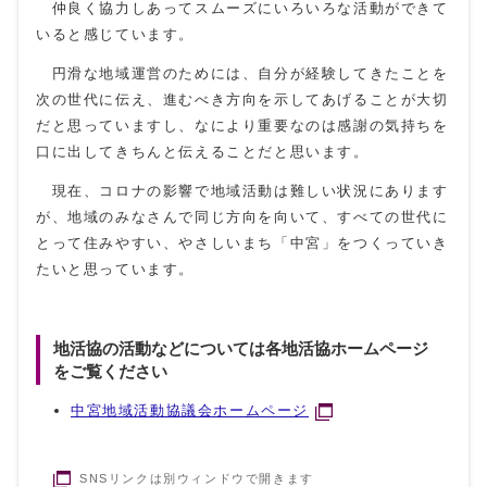
仲良く協力しあってスムーズにいろいろな活動ができて
いると感じています。
円滑な地域運営のためには、自分が経験してきたことを
次の世代に伝え、進むべき方向を示してあげることが大切
だと思っていますし、なにより重要なのは感謝の気持ちを
口に出してきちんと伝えることだと思います。
現在、コロナの影響で地域活動は難しい状況にあります
が、地域のみなさんで同じ方向を向いて、すべての世代に
とって住みやすい、やさしいまち「中宮」をつくっていき
たいと思っています。
地活協の活動などについては各地活協ホームページ
をご覧ください
中宮地域活動協議会ホームページ
SNSリンクは別ウィンドウで開きます