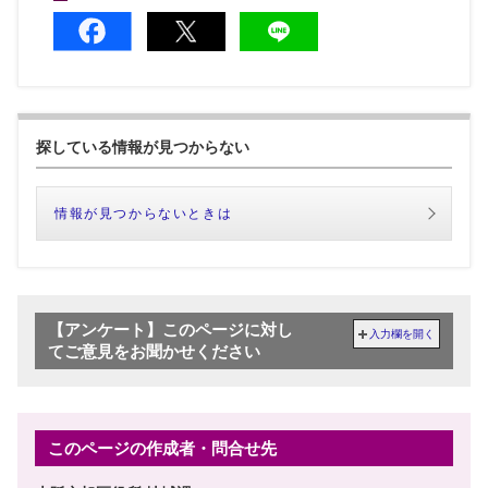
探している情報が見つからない
情報が見つからないときは
【アンケート】このページに対し
入力欄を開く
てご意見をお聞かせください
このページの作成者・問合せ先