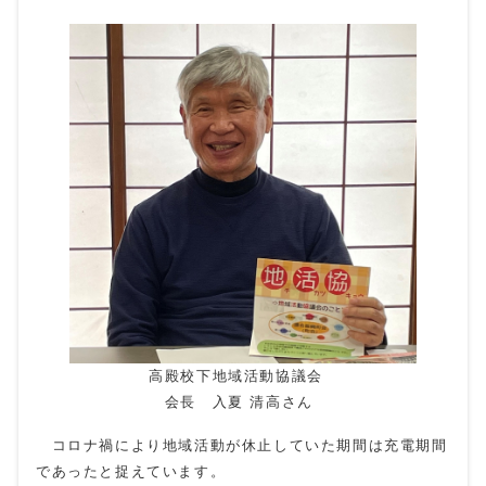
高殿校下地域活動協議会
会長 入夏 清高さん
コロナ禍により地域活動が休止していた期間は充電期間
であったと捉えています。