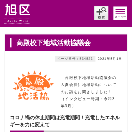
メニュー
高殿校下地域活動協議会
ページ番号：534521
2021年5月1日
高殿校下地域活動協議会の
入夏会長に地域活動について
のお話をお聞きしました！
（インタビュー時期：令和3
年3月）
コロナ禍の休止期間は充電期間！充電したエネル
ギーを力に変えて