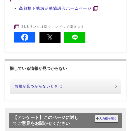
高殿校下地域活動協議会ホームページ
SNSリンクは別ウィンドウで開きます
探している情報が見つからない
情報が見つからないときは
【アンケート】このページに対し
入力欄を開く
てご意見をお聞かせください