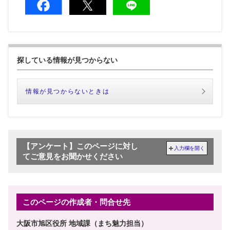
探している情報が見つからない
情報が見つからないときは
【アンケート】このページに対し
入力欄を開く
てご意見をお聞かせください
このページの作成者・問合せ先
大阪市旭区役所 地域課（まち魅力担当）