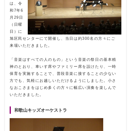
は、令
和7年6
月29日
（日曜
日）に
旭区民センターにて開催し、当日は約300名の方々にご
来場いただきました。
「音楽はすべての人のもの」という音楽の祭日の基本精
神のとおり、車いす席やファミリー席を設けたり、一時
保育を実施することで、普段音楽に接することの少ない
方でも、気軽にお越しいただけるようにしました。小さ
なおこさまをはじめ多くの方々に幅広い演奏を楽しんで
いただきました。
和歌山キッズオーケストラ