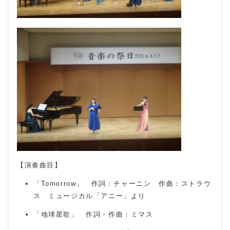
【演奏曲目】
「Tomorrow」 作詞：チャーニン 作曲：ストラウ
ス ミュージカル「アニー」より
「地球星歌」 作詞・作曲：ミマス