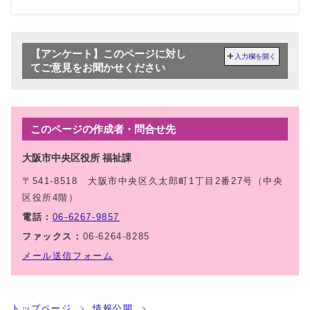
【アンケート】このページに対し
入力欄を開く
てご意見をお聞かせください
このページの作成者・問合せ先
大阪市中央区役所 福祉課
〒541-8518 大阪市中央区久太郎町1丁目2番27号（中央
区役所4階）
電話：
06-6267-9857
ファックス：
06-6264-8285
メール送信フォーム
トップページ
情報公開