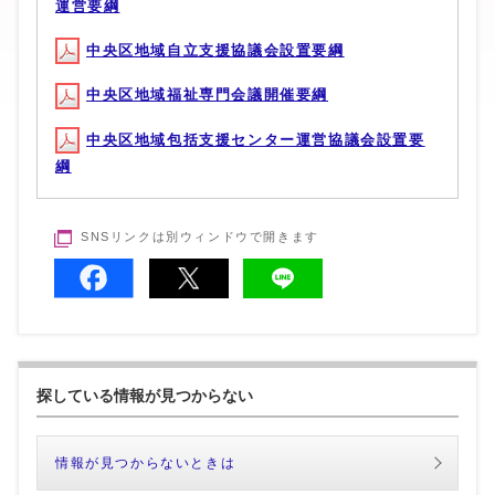
運営要綱
中央区地域自立支援協議会設置要綱
中央区地域福祉専門会議開催要綱
中央区地域包括支援センター運営協議会設置要
綱
SNSリンクは別ウィンドウで開きます
探している情報が見つからない
情報が見つからないときは