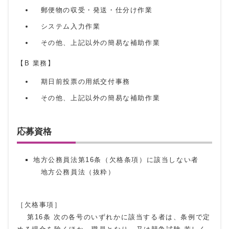
郵便物の収受・発送・仕分け作業
システム入力作業
その他、上記以外の簡易な補助作業
【B 業務】
期日前投票の用紙交付事務
その他、上記以外の簡易な補助作業
応募資格
地方公務員法第16条（欠格条項）に該当しない者
地方公務員法（抜粋）
［欠格事項］
第16条 次の各号のいずれかに該当する者は、条例で定