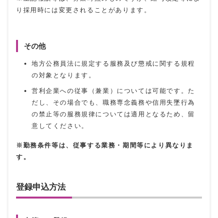
り採用時には変更されることがあります。
その他
地方公務員法に規定する服務及び懲戒に関する規程
の対象となります。
営利企業への従事（兼業）については可能です。た
だし、その場合でも、職務専念義務や信用失墜行為
の禁止等の服務規律については適用となるため、留
意してください。
※勤務条件等は、従事する業務・期間等により異なりま
す。
登録申込方法