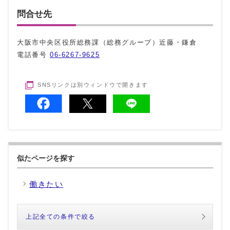
問合せ先
大阪市中央区役所総務課（総務グループ）近藤・鎌倉
電話番号
06-6267-9625
SNSリンクは別ウィンドウで開きます
似たページを探す
働きたい
上記全ての条件で絞る