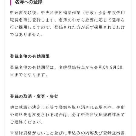
名簿への登録
申込書受領後、中央区役所補助作業（行政）会計年度任用
職員名簿に登録します。名簿の中から必要に応じて選考を
行い採用しますので、登録された方が必ず採用されるわけ
ではありません。
登録名簿の有効期限
登録名簿の有効期間は、名簿登録時点から令和8年9月30
日までとなります。
登録の取消・変更・失効
他に就職が決定した等で登録を取り消される場合や、住所
や連絡先を変更される場合は、必ず中央区役所総務課あて
ご連絡ください。
※登録資格がないこと並びに申込みの内容及び登録提出書