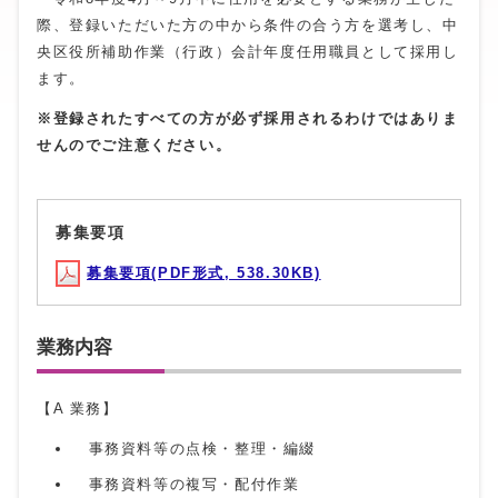
際、登録いただいた方の中から条件の合う方を選考し、中
央区役所補助作業（行政）会計年度任用職員として採用し
ます。
※登録されたすべての方が必ず採用されるわけではありま
せんのでご注意ください。
募集要項
募集要項(PDF形式, 538.30KB)
業務内容
【A 業務】
事務資料等の点検・整理・編綴
事務資料等の複写・配付作業