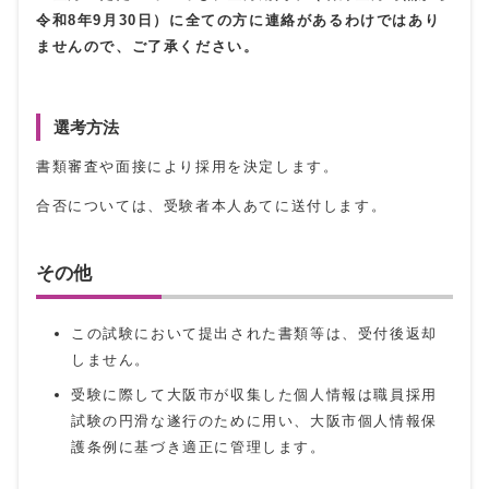
令和8年9月30日）に全ての方に連絡があるわけではあり
ませんので、ご了承ください。
選考方法
書類審査や面接により採用を決定します。
合否については、受験者本人あてに送付します。
その他
この試験において提出された書類等は、受付後返却
しません。
受験に際して大阪市が収集した個人情報は職員採用
試験の円滑な遂行のために用い、大阪市個人情報保
護条例に基づき適正に管理します。