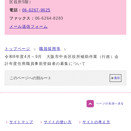
区役所5階）
電話：
06-6267-9625
ファックス：
06-6264-8283
メール送信フォーム
トップページ
職員採用等
令和8年度4月～9月 大阪市中央区役所補助作業（行政）会
計年度任用職員事前登録者の募集について
このページへの別ルート
表示
ページの先頭へ戻る
サイトマップ
サイトの使い方
サイトの考え方