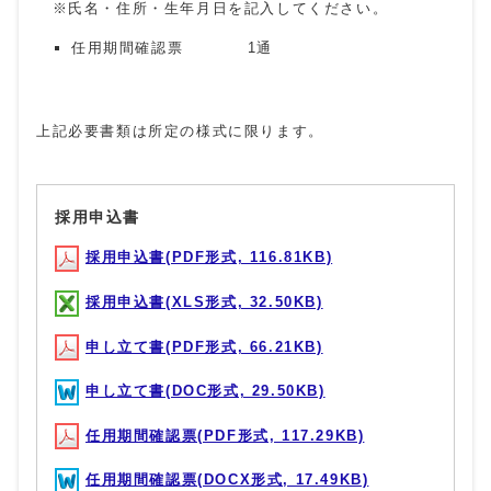
※氏名・住所・生年月日を記入してください。
任用期間確認票 1通
上記必要書類は所定の様式に限ります。
採用申込書
採用申込書(PDF形式, 116.81KB)
採用申込書(XLS形式, 32.50KB)
申し立て書(PDF形式, 66.21KB)
申し立て書(DOC形式, 29.50KB)
任用期間確認票(PDF形式, 117.29KB)
任用期間確認票(DOCX形式, 17.49KB)