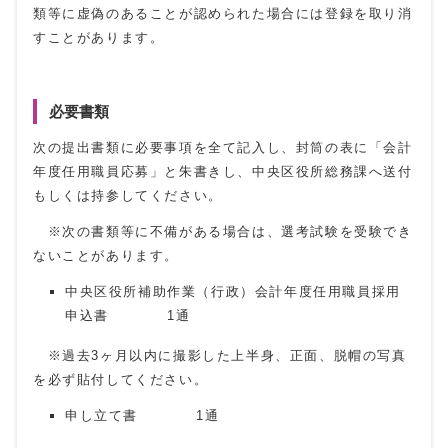
類等に虚偽のあることが認められた場合には登録を取り消
すことがあります。
必要書類
次の提出書類に必要事項を全て記入し、封筒の表に「会計
年度任用職員応募」と朱書きし、中央区役所総務課へ送付
もしくは持参してください。
※次の書類等に不備がある場合は、選考試験を受験でき
ないことがあります。
中央区役所補助作業（行政）会計年度任用職員採用
申込書 1通
※過去3ヶ月以内に撮影した上半身、正面、脱帽の写真
を必ず貼付してください。
申し立て書 1通