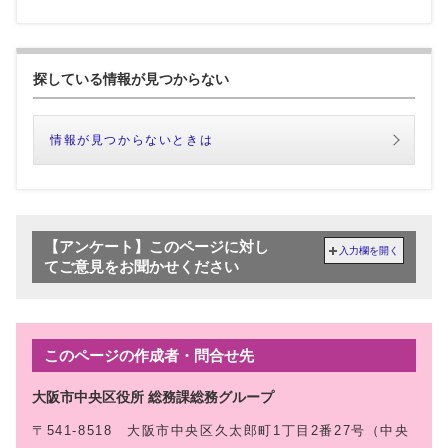
探している情報が見つからない
情報が見つからないときは
【アンケート】このページに対し
入力欄を開く
てご意見をお聞かせください
このページの作成者・問合せ先
大阪市中央区役所 総務課総務グループ
〒541-8518 大阪市中央区久太郎町1丁目2番27号（中央