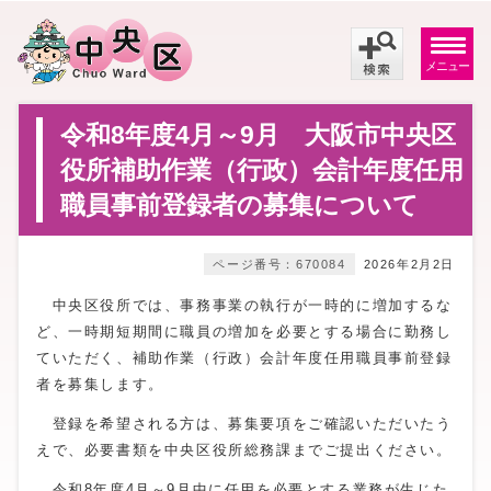
メニュー
令和8年度4月～9月 大阪市中央区
役所補助作業（行政）会計年度任用
職員事前登録者の募集について
ページ番号：670084
2026年2月2日
中央区役所では、事務事業の執行が一時的に増加するな
ど、一時期短期間に職員の増加を必要とする場合に勤務し
ていただく、補助作業（行政）会計年度任用職員事前登録
者を募集します。
登録を希望される方は、募集要項をご確認いただいたう
えで、必要書類を中央区役所総務課までご提出ください。
令和8年度4月～9月中に任用を必要とする業務が生じた