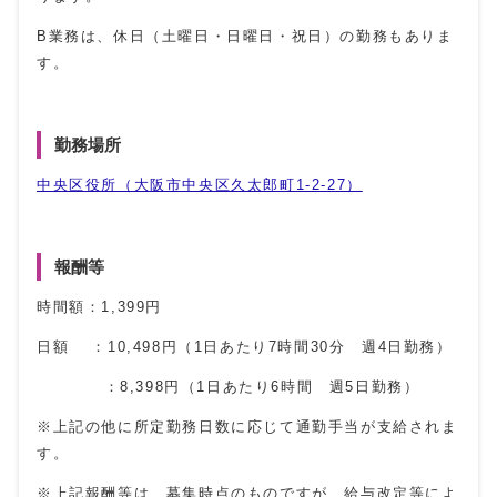
B業務は、休日（土曜日・日曜日・祝日）の勤務もありま
す。
勤務場所
中央区役所（大阪市中央区久太郎町1-2-27）
報酬等
時間額：1,399円
日額 ：10,498円（1日あたり7時間30分 週4日勤務）
：8,398円（1日あたり6時間 週5日勤務）
※上記の他に所定勤務日数に応じて通勤手当が支給されま
す。
※上記報酬等は、募集時点のものですが、給与改定等によ