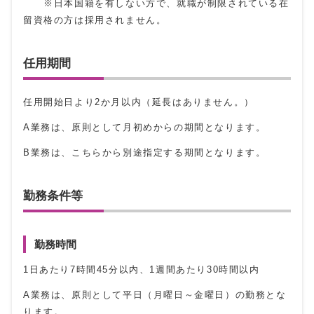
※日本国籍を有しない方で、就職が制限されている在
留資格の方は採用されません。
任用期間
任用開始日より2か月以内（延長はありません。）
A業務は、原則として月初めからの期間となります。
B業務は、こちらから別途指定する期間となります。
勤務条件等
勤務時間
1日あたり7時間45分以内、1週間あたり30時間以内
A業務は、原則として平日（月曜日～金曜日）の勤務とな
ります。