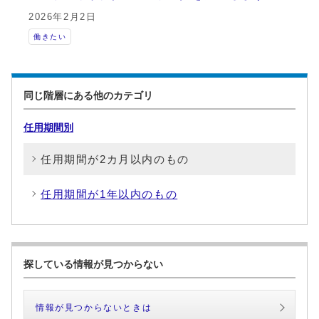
2026年2月2日
働きたい
同じ階層にある他のカテゴリ
任用期間別
任用期間が2カ月以内のもの
任用期間が1年以内のもの
探している情報が見つからない
情報が見つからないときは