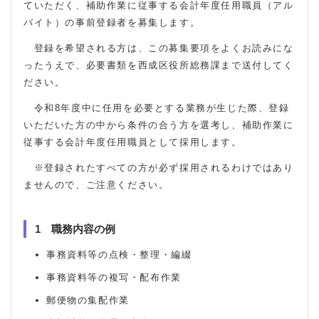
ていただく、補助作業に従事する会計年度任用職員（アル
バイト）の事前登録者を募集します。
登録を希望される方は、この募集要項をよくお読みにな
ったうえで、必要書類を西成区役所総務課まで送付してく
ださい。
令和8年度中に任用を必要とする業務が生じた際、登録
いただいた方の中から条件の合う方を選考し、補助作業に
従事する会計年度任用職員として採用します。
※登録されたすべての方が必ず採用されるわけではあり
ませんので、ご注意ください。
1 職務内容の例
事務資料等の点検・整理・編綴
事務資料等の複写・配布作業
郵便物の集配作業