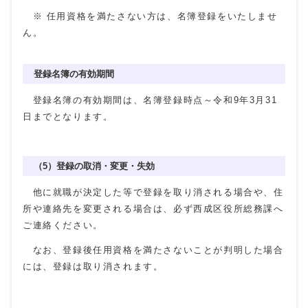
※ 任用資格を満たさない方は、名簿登録をいたしませ
ん。
登録名簿の有効期間
登録名簿の有効期間は、名簿登録時点～令和9年3月
31
日までとなります。
（5）登録の取消・変更・失効
他に就職が決定した等で登録を取り消される場合や、住
所や連絡先を変更される場合は、必ず西成区役所総務課へ
ご連絡ください。
なお、登録後任用資格を満たさないことが判明した場合
には、登録は取り消されます。