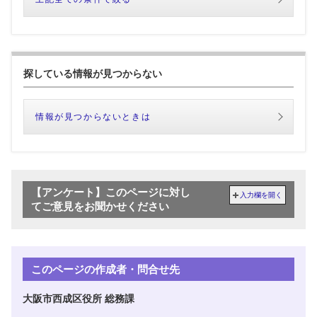
探している情報が見つからない
情報が見つからないときは
【アンケート】このページに対し
入力欄を開く
てご意見をお聞かせください
このページの作成者・問合せ先
大阪市西成区役所 総務課