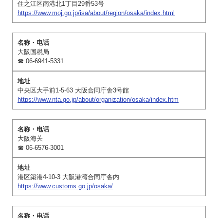
住之江区南港北1丁目29番53号
https://www.moj.go.jp/isa/about/region/osaka/index.html
大阪国税局
☎ 06-6941-5331
中央区大手前1-5-63 大阪合同庁舎3号館
https://www.nta.go.jp/about/organization/osaka/index.htm
大阪海关
☎ 06-6576-3001
港区築港4-10-3 大阪港湾合同庁舎内
https://www.customs.go.jp/osaka/