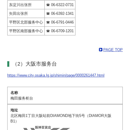
东淀川出张所
☎ 06-6322-0731
矢田出张所
☎ 06-6392-1341
平野区北部服务中心
☎ 06-6791-0446
平野区南部服务中心
☎ 06-6709-1201
PAGE TOP
（2）大阪市服务台
https://www.city.osaka.lg.jp/shimin/page/0000261447.html
梅田服务柜台
北区梅田1丁目大阪站前DIAMOND地下街5号（DIAMOR大阪
B1）