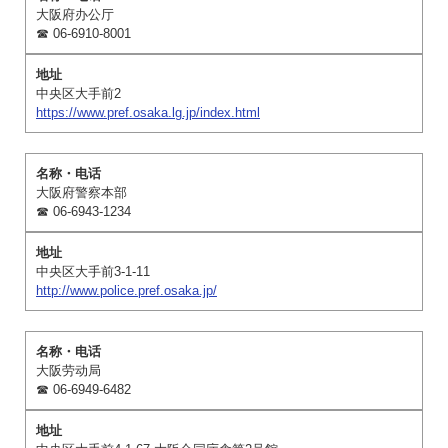
大阪府办公厅
☎ 06-6910-8001
中央区大手前2
https://www.pref.osaka.lg.jp/index.html
大阪府警察本部
☎ 06-6943-1234
中央区大手前3-1-11
http://www.police.pref.osaka.jp/
大阪劳动局
☎ 06-6949-6482