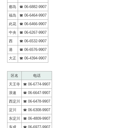
都岛
☎ 06-6882-9907
福岛
☎ 06-6464-9907
此花
☎ 06-6466-9907
中央
☎ 06-6267-9907
西
☎ 06-6532-9907
港
☎ 06-6576-9907
大正
☎ 06-4394-9907
区名
电话
天王寺
☎ 06-6774-9907
浪速
☎ 06-6647-9907
西淀川
☎ 06-6478-9907
淀川
☎ 06-6308-9907
东淀川
☎ 06-4809-9907
东成
☎ 06-6977-9907