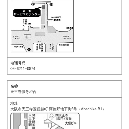
06−6211−0874
天王寺服务柜台
大阪市天王寺区堀越町 阿倍野地下街6号（Abechika B1）