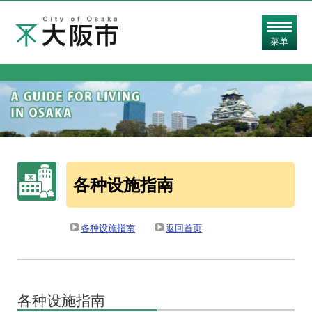
菜单
各种设施指南
各种设施指南
返回首页
各种设施指南