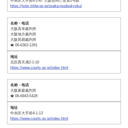
中央区大手前4-1-67 大阪合同庁舎第2号館
https://jsite.mhlw.go.jp/osaka-roudoukyoku/
大阪高等裁判所
大阪地方裁判所
大阪简易裁判所
☎ 06-6363-1281
北区西天满2-1-10
https://www.courts.go.jp/index.html
大阪家庭裁判所
☎ 06-6943-5428
中央区大手前4-1-13
https://www.courts.go.jp/index.html