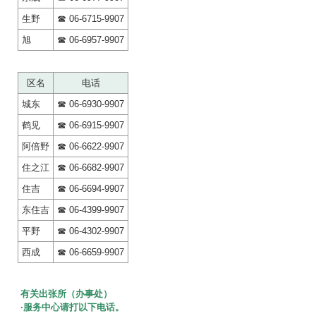
生野
☎ 06-6715-9907
旭
☎ 06-6957-9907
区名
电话
城东
☎ 06-6930-9907
鹤见
☎ 06-6915-9907
阿倍野
☎ 06-6622-9907
住之江
☎ 06-6682-9907
住吉
☎ 06-6694-9907
东住吉
☎ 06-4399-9907
平野
☎ 06-4302-9907
西成
☎ 06-6659-9907
有关出张所（办事处）
·服务中心请打以下电话。