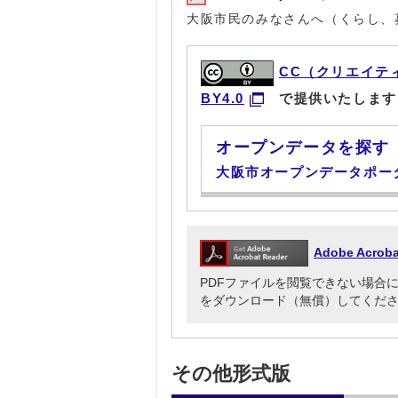
大阪市民のみなさんへ（くらし、
CC（クリエイテ
BY4.0
で提供いたします
オープンデータを探す
大阪市オープンデータポー
Adobe Acr
PDFファイルを閲覧できない場合には、Ado
をダウンロード（無償）してくだ
その他形式版