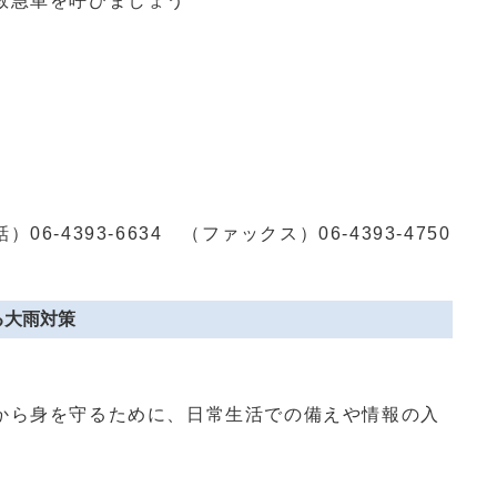
救急車を呼びましょう
話）
06-4393-6634
（ファックス）
06-4393-4750
る大雨対策
から身を守るために、日常生活での備えや情報の入