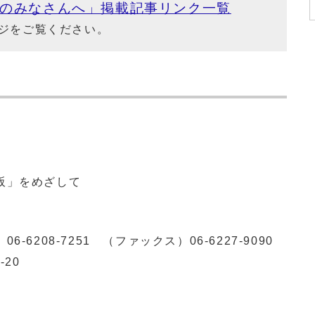
民のみなさんへ」掲載記事リンク一覧
ジをご覧ください。
阪」をめざして
）
06-6208-7251
（ファックス）
06-6227-9090
3-20