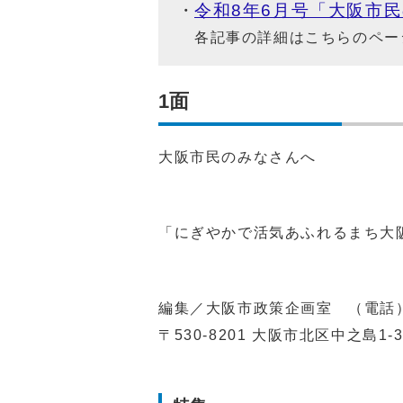
令和8年6月号「大阪市
各記事の詳細はこちらのペー
1面
大阪市民のみなさんへ
「にぎやかで活気あふれるまち大
編集／大阪市政策企画室 （電話
〒
530-8201
大阪市北区中之島
1-