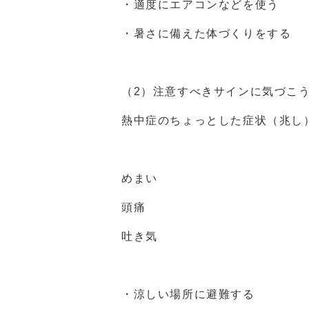
・適度にエアコンなどを使う
・暑さに備えた体づくりをする
（
2
）注意すべきサインに気づこ
熱中症のちょっとした症状（兆し
めまい
頭痛
吐き気
・涼しい場所に避難する