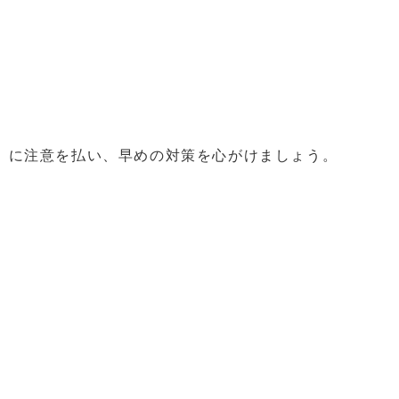
う
）に注意を払い、早めの対策を心がけましょう。