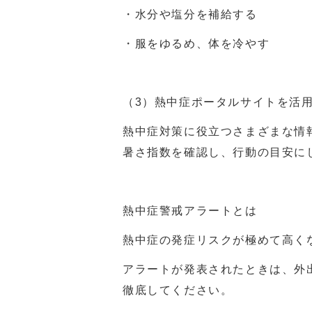
・水分や塩分を補給する
・服をゆるめ、体を冷やす
（
3
）熱中症ポータルサイトを活
熱中症対策に役立つさまざまな情
暑さ指数を確認し、行動の目安に
熱中症警戒アラートとは
熱中症の発症リスクが極めて高く
アラートが発表されたときは、外
徹底してください。