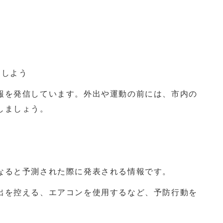
用しよう
報を発信しています。外出や運動の前には、市内の
しましょう。
なると予測された際に発表される情報です。
出を控える、エアコンを使用するなど、予防行動を