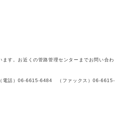
います。お近くの管路管理センターまでお問い合わ
（電話）
06-6615-6484
（ファックス）
06-6615-