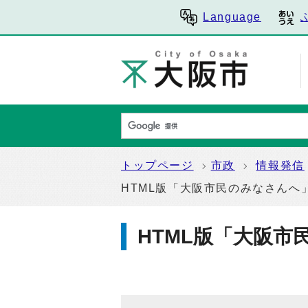
Language
トップページ
市政
情報発信
HTML版「大阪市民のみなさんへ
HTML版「大阪市