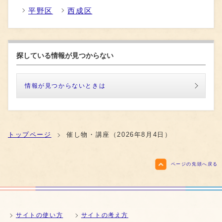
平野区
西成区
探している情報が見つからない
情報が見つからないときは
トップページ
催し物・講座（2026年8月4日）
ページの先頭へ戻る
サイトの使い方
サイトの考え方