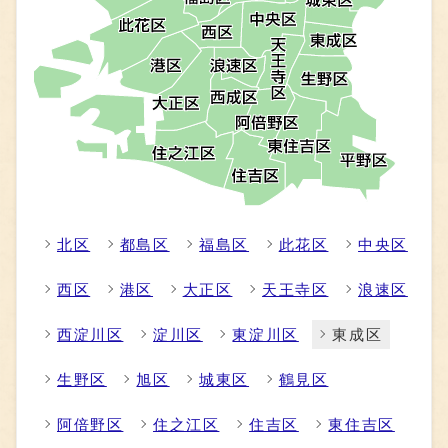
北区
都島区
福島区
此花区
中央区
西区
港区
大正区
天王寺区
浪速区
西淀川区
淀川区
東淀川区
東成区
生野区
旭区
城東区
鶴見区
阿倍野区
住之江区
住吉区
東住吉区