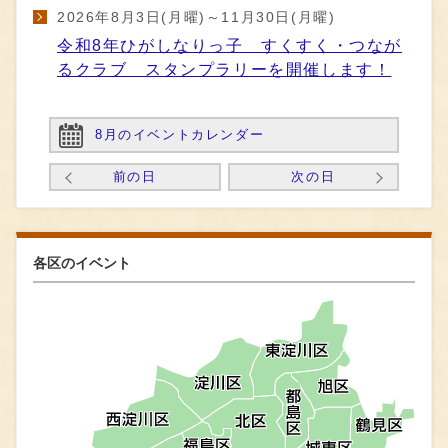
2026年8月3日(月曜)～11月30日(月曜)
令和8年ひがしなりっ子 すくすく・つなが
るクラブ スタンプラリーを開催します！
8月のイベントカレンダー
前の日
次の日
各区のイベント