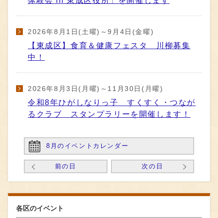
2026年8月1日(土曜)～9月4日(金曜)
【東成区】食育＆健康フェスタ 川柳募集
中！
2026年8月3日(月曜)～11月30日(月曜)
令和8年ひがしなりっ子 すくすく・つなが
るクラブ スタンプラリーを開催します！
8月のイベントカレンダー
前の日
次の日
各区のイベント