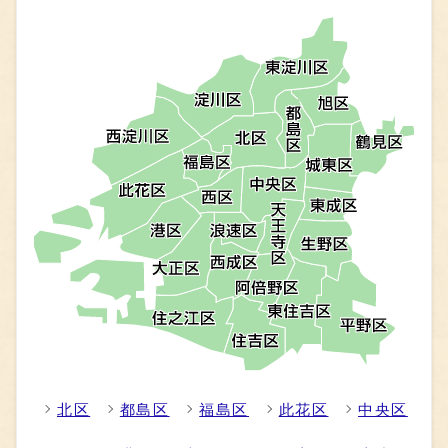
北区
都島区
福島区
此花区
中央区