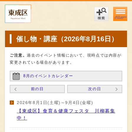
メニュー
催し物・講座（2026年8月16日）
ご注意。
過去のイベント情報において、現時点では内容が
変更されている場合があります。
8月のイベントカレンダー
前の日
次の日
2026年8月1日(土曜)～9月4日(金曜)
【東成区】食育＆健康フェスタ 川柳募集
中！