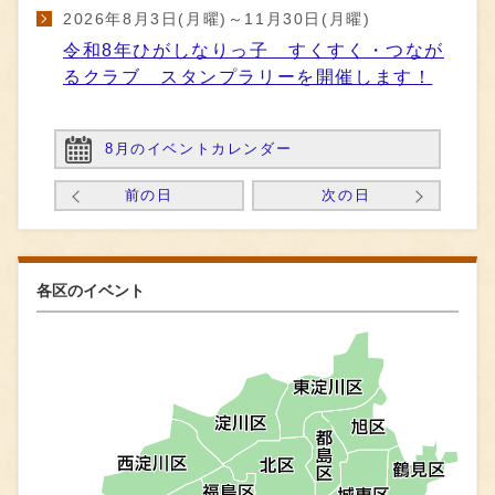
2026年8月3日(月曜)～11月30日(月曜)
令和8年ひがしなりっ子 すくすく・つなが
るクラブ スタンプラリーを開催します！
8月のイベントカレンダー
前の日
次の日
各区のイベント