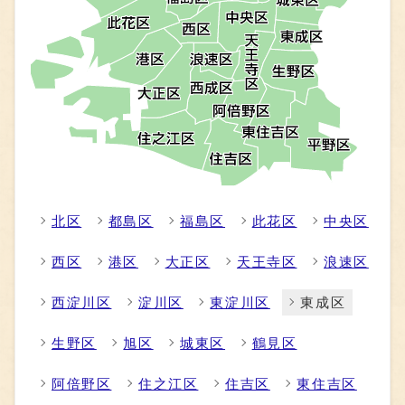
北区
都島区
福島区
此花区
中央区
西区
港区
大正区
天王寺区
浪速区
西淀川区
淀川区
東淀川区
東成区
生野区
旭区
城東区
鶴見区
阿倍野区
住之江区
住吉区
東住吉区