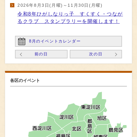
2026年8月3日(月曜)～11月30日(月曜)
令和8年ひがしなりっ子 すくすく・つなが
るクラブ スタンプラリーを開催します！
8月のイベントカレンダー
前の日
次の日
各区のイベント