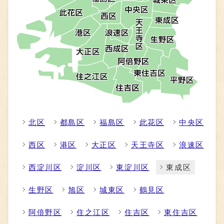
北区
都島区
福島区
此花区
中央区
西区
港区
大正区
天王寺区
浪速区
西淀川区
淀川区
東淀川区
東成区
生野区
旭区
城東区
鶴見区
阿倍野区
住之江区
住吉区
東住吉区