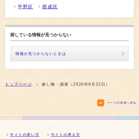
平野区
西成区
探している情報が見つからない
情報が見つからないときは
トップページ
催し物・講座（2026年8月22日）
ページの先頭へ戻る
サイトの使い方
サイトの考え方