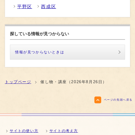
平野区
西成区
探している情報が見つからない
情報が見つからないときは
トップページ
催し物・講座（2026年8月26日）
ページの先頭へ戻る
サイトの使い方
サイトの考え方