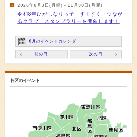
2026年8月3日(月曜)～11月30日(月曜)
令和8年ひがしなりっ子 すくすく・つなが
るクラブ スタンプラリーを開催します！
8月のイベントカレンダー
前の日
次の日
各区のイベント