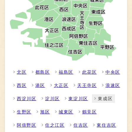
北区
都島区
福島区
此花区
中央区
西区
港区
大正区
天王寺区
浪速区
西淀川区
淀川区
東淀川区
東成区
生野区
旭区
城東区
鶴見区
阿倍野区
住之江区
住吉区
東住吉区