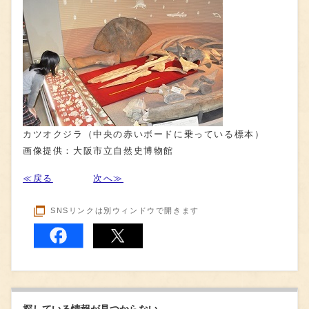
カツオクジラ（中央の赤いボードに乗っている標本）
画像提供：大阪市立自然史博物館
≪戻る
次へ≫
SNSリンクは別ウィンドウで開きます